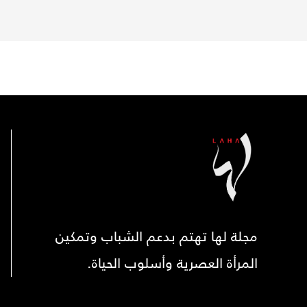
مجلة لها تهتم بدعم الشباب وتمكين
المرأة العصرية وأسلوب الحياة.