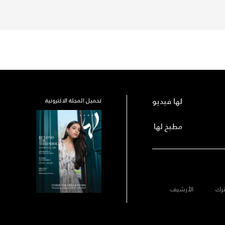
لها فيديو
تحميل المجلة الاكترونية
مطبخ لها
رك
الأرشيف