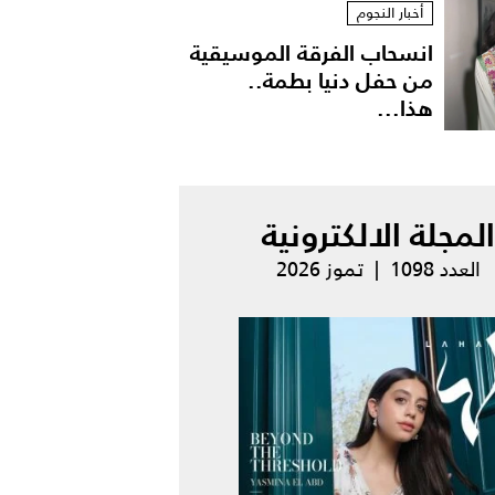
أخبار النجوم
انسحاب الفرقة الموسيقية
من حفل دنيا بطمة..
هذا...
المجلة الالكترونية
العدد 1098 | تموز 2026