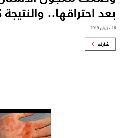
بعد احتراقها.. والنتيجة ك
16 حزيران 2019
شارك