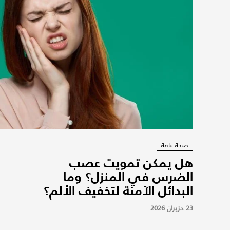
صحة عامة
هل يمكن تمويت عصب
الضرس في المنزل؟ وما
البدائل الآمنة لتخفيف الألم؟
23 حزيران 2026