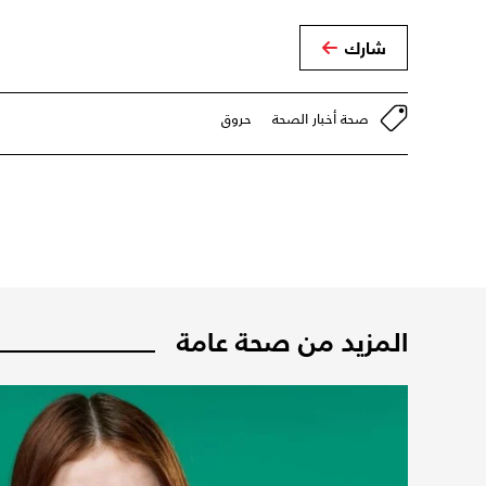
شارك
صحة أخبار الصحة
حروق
المزيد من صحة عامة