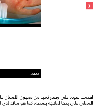
‹
معجون
اقدمت سيدة على وضع كمية من معجون الأسنان على
المغلي على يدها لعلاجه بسرعة، كما هو سائد لدى اغ