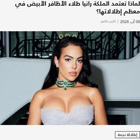
لماذا تعتمد الملكة رانيا طلاء الأظافر الأبيض في
معظم إطلالاتها؟
06 آب 2026
|
كارين فاعور
إطلالة نجمة