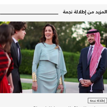
المزيد من إطلالة نجمة
إطلالة نجمة