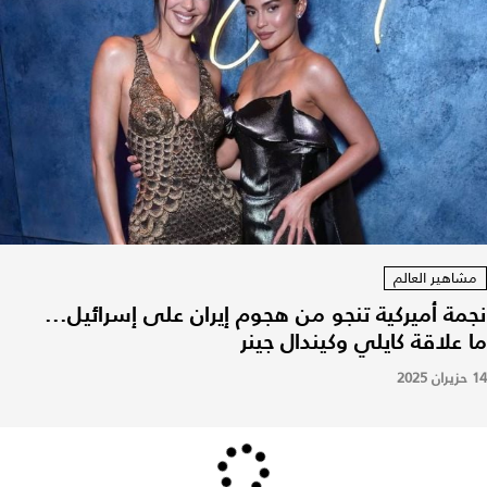
مشاهير العالم
نجمة أميركية تنجو من هجوم إيران على إسرائيل...
ما علاقة كايلي وكيندال جينر
14 حزيران 2025