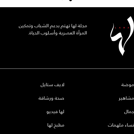
مجلة لها تهتم بدعم الشباب وتمكين
المرأة العصرية وأسلوب الحياة.
موضة
لايف ستايل
مشاهير
صحة ورشاقة
جمال
لها فيديو
نساء ملهمات
مطبخ لها