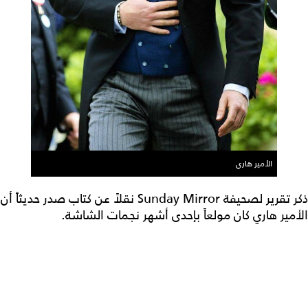
الأمير هاري
ذكر تقرير لصحيفة Sunday Mirror نقلاً عن كتاب صدر حديثاً أن
الأمير هاري كان مولعاً بإحدى أشهر نجمات الشاشة.