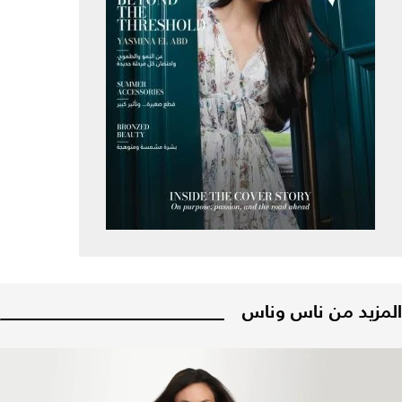
المزيد من ناس وناس