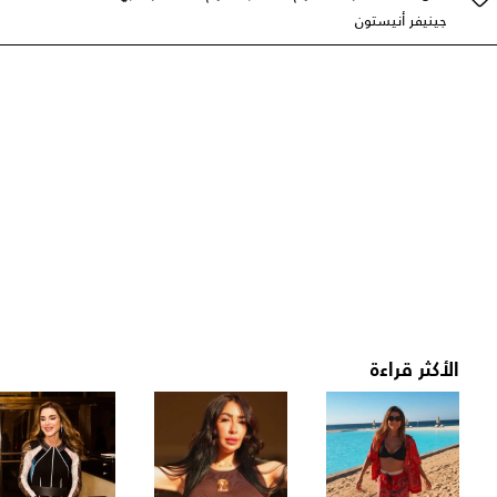
جينيفر أنيستون
الأكثر قراءة