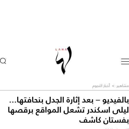
مشاهير
>
أخبار النجوم
بالفيديو – بعد إثارة الجدل بنحافتها...
ليلى اسكندر تشعل المواقع برقصها
بفستان كاشف