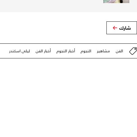
شارك
الفن
مشاهير
النجوم
أخبار النجوم
أخبار الفن
ليلى اسكندر