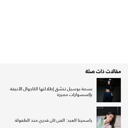
مقالات ذات صلة
بسمة بوسيل تنسّق إطلالتها الكاجوال الأنيقة
بإكسسوارات مميزة
ياسمينا العبد: الفن كان قدري منذ الطفولة