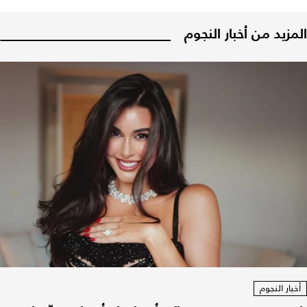
المزيد من أخبار النجوم
أخبار النجوم