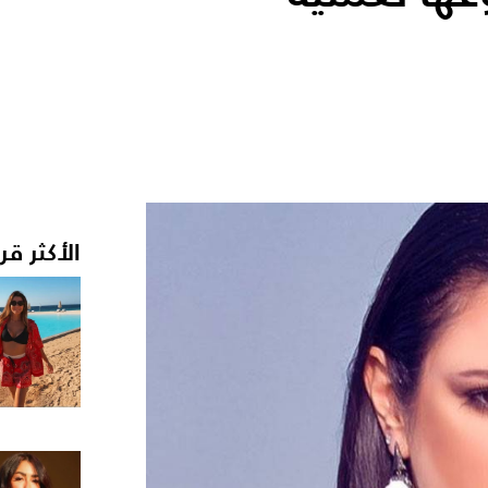
الأكثر قر