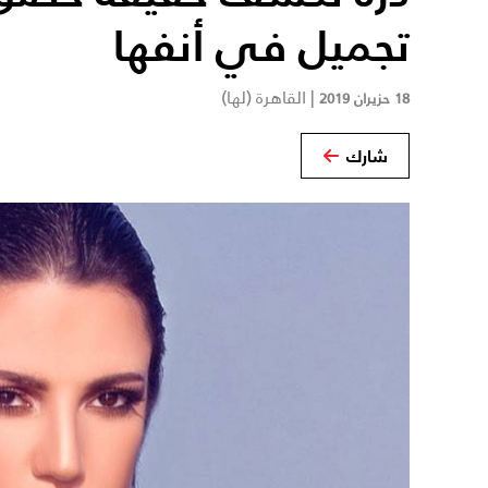
تجميل في أنفها
|
القاهرة (لها)
18 حزيران 2019
شارك