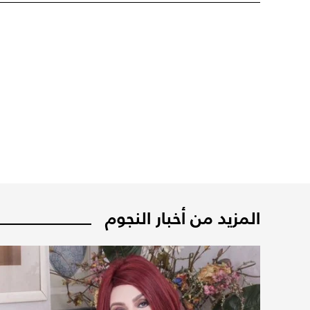
المزيد من أخبار النجوم