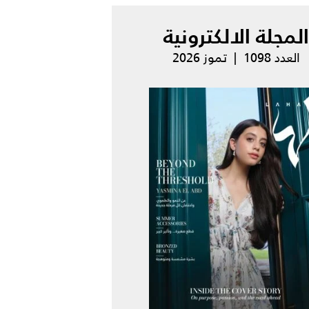
المجلة الالكترونية
العدد 1098 | تموز 2026