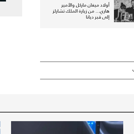
أولاد ميغان ماركل والأمير
هاري... من زيارة الملك تشارلز
إلى قبر ديانا