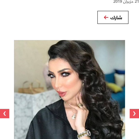
21 حزيران 2019
شارك
›
‹