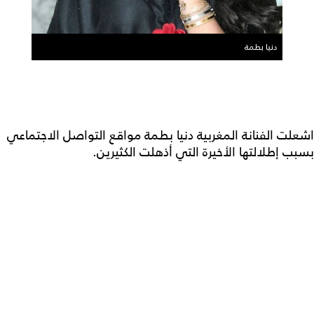
دنيا بطمة
اشعلت الفنانة المغربية دنيا بطمة مواقع التواصل الاجتماعي
بسبب إطلالتها الأخيرة التي أذهلت الكثيرين.