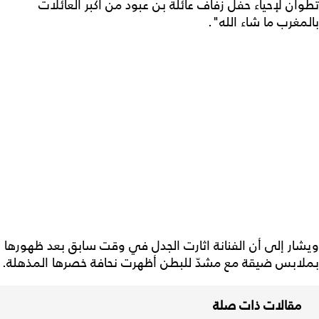
تطوان لإحياء حفل زفاف عائلة بن عبود من أكبر العائلات
بالمغرب ما شاء الله".
ويشار إلى أن الفنانة اثارت الجدل في وقت سابق بعد ظهورها
بملابس ضيقة مع مشدّ للبطن أظهرت نحافة خصرها المذهلة.
مقالات ذات صلة