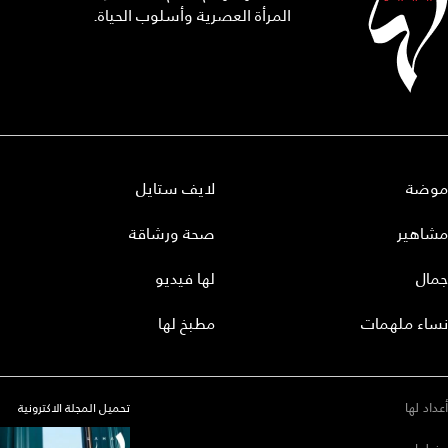
المرأة العصرية وأسلوب الحياة.
موضة
لايف ستايل
مشاهير
صحة ورشاقة
جمال
لها فيديو
نساء ملهمات
مطبخ لها
أعداد لها
تحميل المجلة الاكترونية