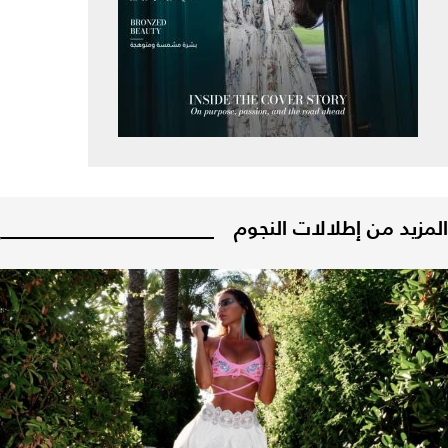
المزيد من إطلالات النجوم