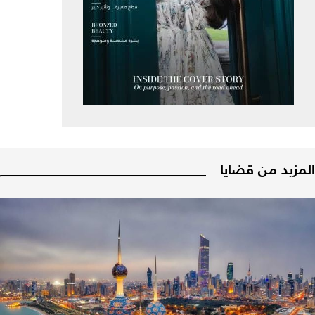
المزيد من قضايا