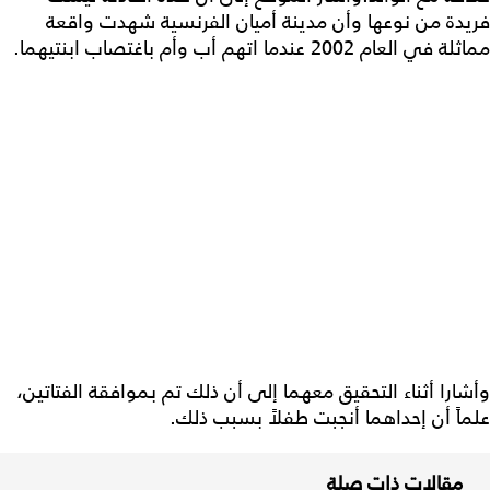
فريدة من نوعها وأن مدينة أميان الفرنسية شهدت واقعة
مماثلة في العام 2002 عندما اتهم أب وأم باغتصاب ابنتيهما.
وأشارا أثناء التحقيق معهما إلى أن ذلك تم بموافقة الفتاتين،
علماً أن إحداهما أنجبت طفلاً بسبب ذلك.
مقالات ذات صلة