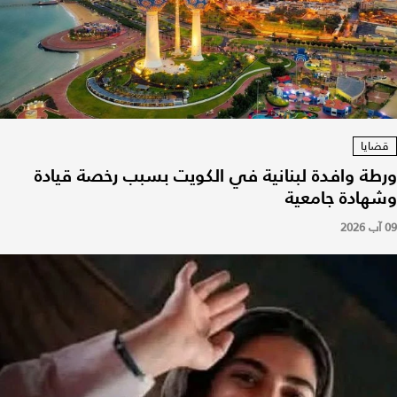
قضايا
ورطة وافدة لبنانية في الكويت بسبب رخصة قيادة
وشهادة جامعية
09 آب 2026