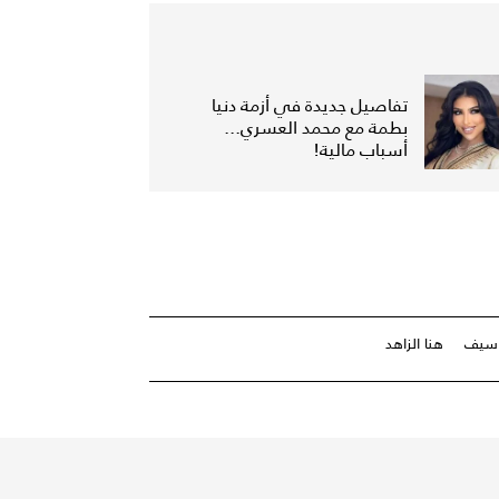
تفاصيل جديدة في أزمة دنيا
بطمة مع محمد العسري...
أسباب مالية!
 سيف
هنا الزاهد