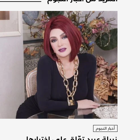
أخبار النجوم
نبيلة عبيد تعّلق على اختيارها