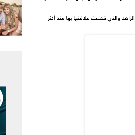
زاهد والتي قطعت علاقتها بها منذ أكثر