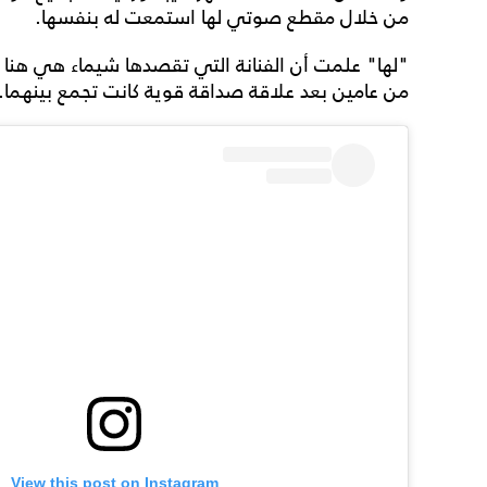
من خلال مقطع صوتي لها استمعت له بنفسها.
"لها" علمت أن الفنانة التي تقصدها شيماء هي هنا ال
من عامين بعد علاقة صداقة قوية كانت تجمع بينهما.
View this post on Instagram