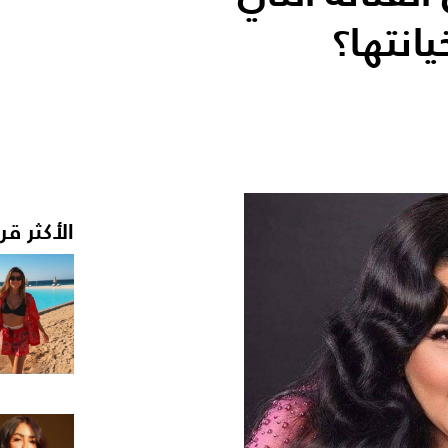
انتها؟
الأكثر قر