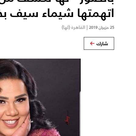
اتهمتها شيماء سيف بخي
|
القاهرة (لها)
25 حزيران 2019
شارك