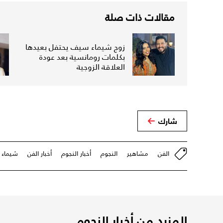
مقالات ذات صلة
زوج شيماء سيف يحتفل بعيدها
بكلمات رومانسية بعد عودة
العلاقة الزوجية
شارك
الفن
مشاهير
النجوم
أخبار النجوم
أخبار الفن
شيماء
المزيد من أخبار النجوم