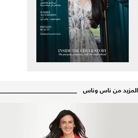
المزيد من ناس وناس