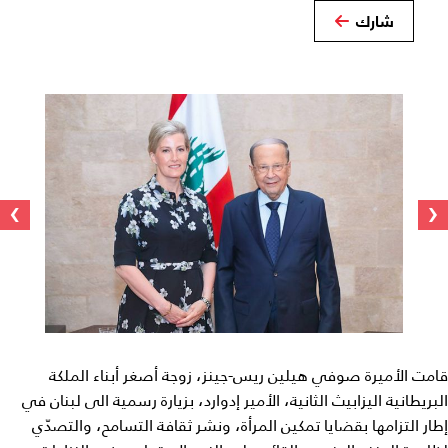
شارك
›
‹
قامت الأميرة صوفي هيلين ريس-جينز، زوجة أصغر أبناء الملكة
البريطانية اليزابيث الثانية، الأمير إدوارد، بزيارة رسمية الى لبنان في
إطار التزامها بقضايا تمكين المرأة، ونشر ثقافة التسامح، والتصدّي