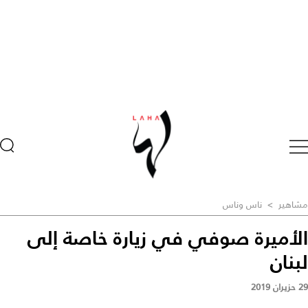
مشاهير
>
ناس وناس
الأميرة صوفي في زيارة خاصة إلى
لبنان
29 حزيران 2019