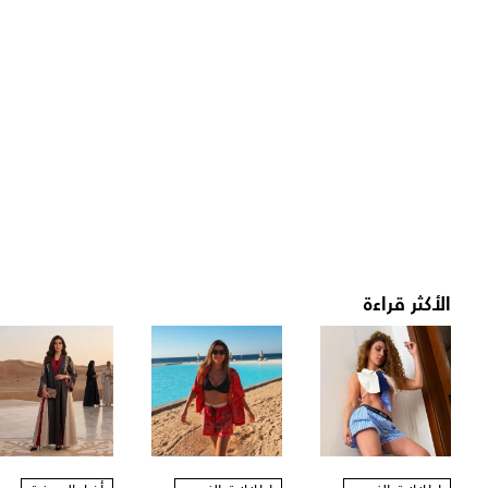
الأكثر قراءة