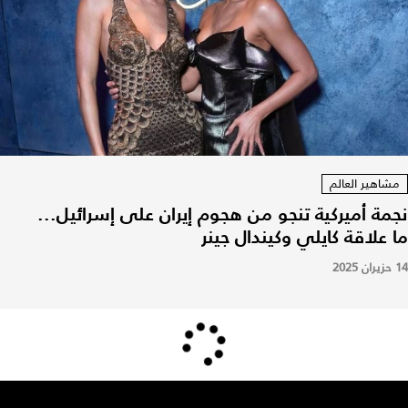
مشاهير العالم
نجمة أميركية تنجو من هجوم إيران على إسرائيل...
ما علاقة كايلي وكيندال جينر
14 حزيران 2025