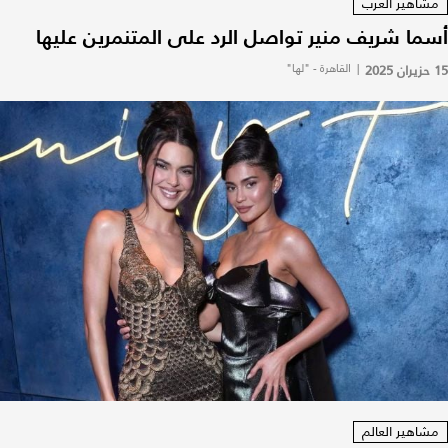
مشاهير العرب
أسما شريف منير تواصل الرد على المتنمرين عليها
15 حزيران 2025
|
القاهرة - "لها"
مشاهير العالم