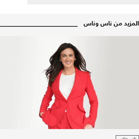
المزيد من ناس وناس
ناس وناس