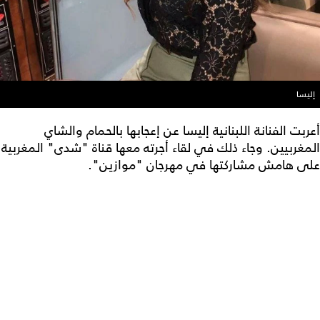
إليسا
أعربت الفنانة اللبنانية إليسا عن إعجابها بالحمام والشاي
المغربيين. وجاء ذلك في لقاء أجرته معها قناة "شدى" المغربية
على هامش مشاركتها في مهرجان "موازين".