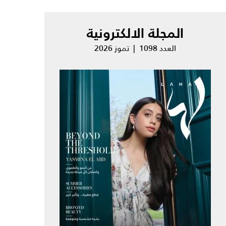
المجلة الالكترونية
العدد 1098 | تموز 2026