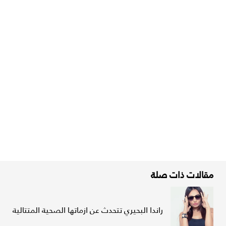
مقالات ذات صلة
راندا البحيري تتحدث عن ازماتها الصحية المتتالية