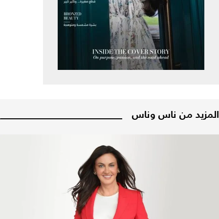
المزيد من ناس وناس