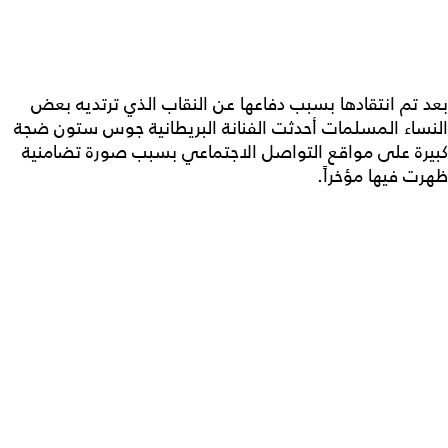
بعد تم انتقادها بسبب دفاعها عن النقاب الذي ترتديه بعض
النساء المسلمات أحدثت الفنانة البريطانية جوس ستون ضجة
كبيرة على مواقع التواصل الاجتماعي بسبب صورة تضامنية
ظهرت فيها مؤخراً.