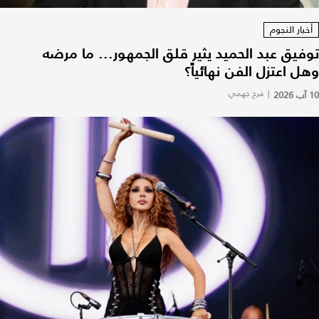
أخبار النجوم
توفيق عبد الحميد يثير قلق الجمهور... ما مرضه
وهل اعتزل الفن نهائياً؟
10 آب 2026
|
فرح جهمي