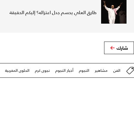
طارق العلي يحسم جدل اعتزاله؟ إليكم الحقيقة
شارك
الفن
مشاهير
النجوم
أخبار النجوم
نجوى كرم
الحلوى المغربية