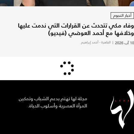
أخبار النجوم
وفاء مكي تتحدث عن القرارات التي ندمت عليها
وخلافها مع أحمد العوضي (فيديو)
10 آب 2026
|
القاهرة - أحمد إبراهيم
مجلة لها تهتم بدعم الشباب وتمكين
المرأة العصرية وأسلوب الحياة.