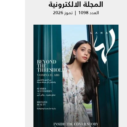
المجلة الالكترونية
العدد 1098 | تموز 2026