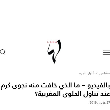
مشاهير
>
أخبار النجوم
بالفيديو – ما الذي خافت منه نجوى كرم
عند تناول الحلوى المغربية؟
27 حزيران 2019