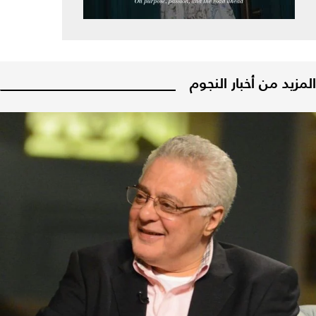
المزيد من أخبار النجوم