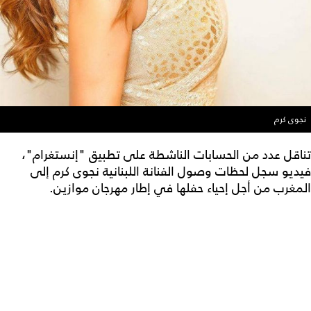
نجوى كرم
تناقل عدد من الحسابات الناشطة على تطبيق "إنستغرام"،
فيديو سجل لحظات وصول الفنانة اللبنانية نجوى كرم إلى
المغرب من أجل إحياء حفلها في إطار مهرجان موازين.