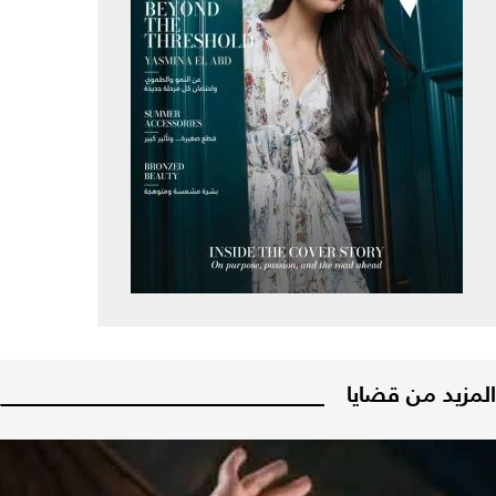
المزيد من قضايا