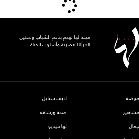
مجلة لها تهتم بدعم الشباب وتمكين
المرأة العصرية وأسلوب الحياة.
موضة
لايف ستايل
مشاهير
صحة ورشاقة
جمال
لها فيديو