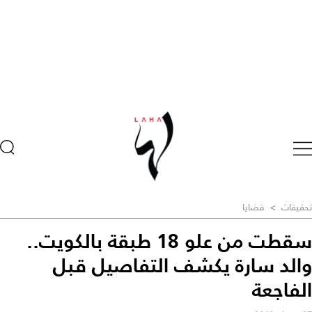
تحقيقات
>
قضايا
سقطت من علو 18 طبقة بالكويت..
والد سارة يكشف التفاصيل قبل
الفاجعة