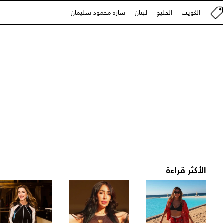
الكويت
الخليج
لبنان
سارة محمود سليمان
الأكثر قراءة