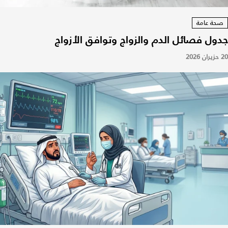
صحة عامة
جدول فصائل الدم والزواج وتوافق الأزواج
20 حزيران 2026