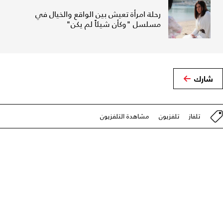
رحلة امرأة تعيش بين الواقع والخيال في
مسلسل "وكأن شيئاً لم يكن"
شارك
تلفاز
تلفزيون
مشاهدة التلفزيون