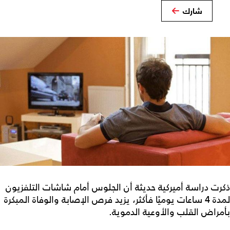
شارك
ذكرت دراسة أميركية حديثة أن الجلوس أمام شاشات التلفزيون
لمدة 4 ساعات يوميًا فأكثر، يزيد فرص الإصابة والوفاة المبكرة
بأمراض القلب والأوعية الدموية.