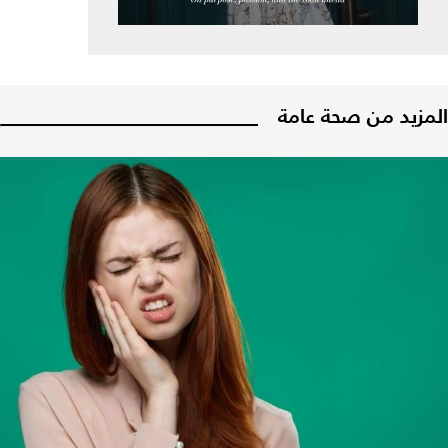
المزيد من صحة عامة