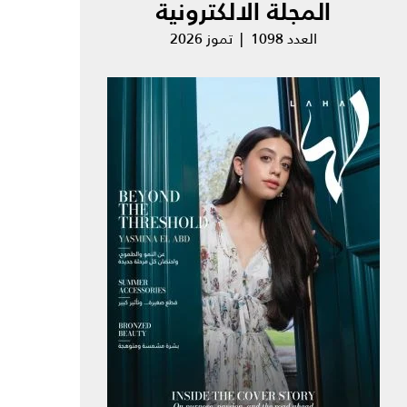
المجلة الالكترونية
العدد 1098 | تموز 2026