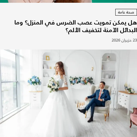
صحة عامة
هل يمكن تمويت عصب الضرس في المنزل؟ وما
البدائل الآمنة لتخفيف الألم؟
23 حزيران 2026