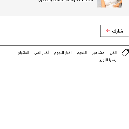
شارك
الفن
مشاهير
النجوم
أخبار النجوم
أخبار الفن
الماكياج
يسرا اللوزي