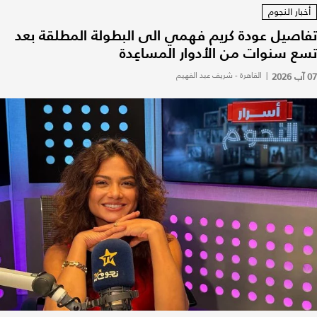
أخبار النجوم
تفاصيل عودة كريم فهمي الى البطولة المطلقة بعد
تسع سنوات من الأدوار المساعِدة
07 آب 2026
|
القاهرة - شريف عبد الفهيم