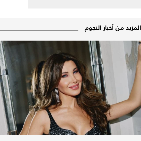
المزيد من أخبار النجوم