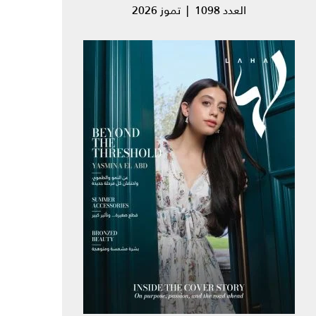
العدد 1098 | تموز 2026