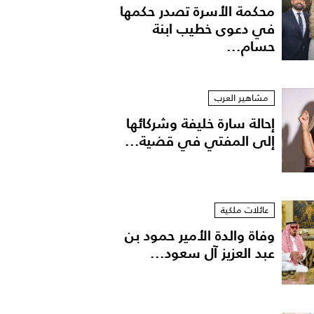
محكمة الأسرة تصدر حكمها
في دعوى خطيب ابنة
حسام...
مشاهير العرب
إحالة سارة خليفة وشركائها
إلى المفتي في قضية...
عائلات ملكية
وفاة والدة الأمير حمود بن
عبد العزيز آل سعود...