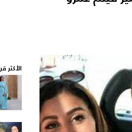
الأكثر قر