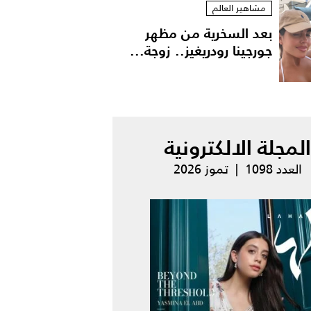
مشاهير العالم
بعد السخرية من مظهر
جورجينا رودريغيز.. زوجة...
المجلة الالكترونية
العدد 1098 | تموز 2026