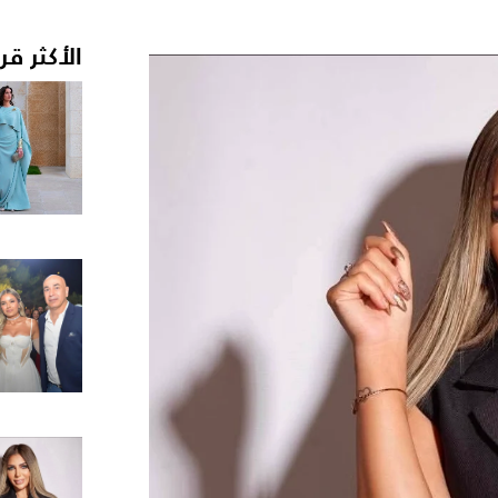
الأكثر قر