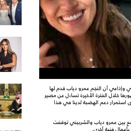
وني وإذاعي أن النجم عمرو دياب قدم لها
ا خلال الفترة الأخيرة تساءل عن مصير
ى استمرار دعم الهضبة لدينا في هذا
مع بين عمرو دياب والشربيني توقفت
عمال فنية أخرى.