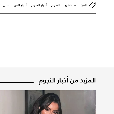
الفن
مشاهير
النجوم
أخبار النجوم
أخبار الفن
عمرو د
المزيد من أخبار النجوم