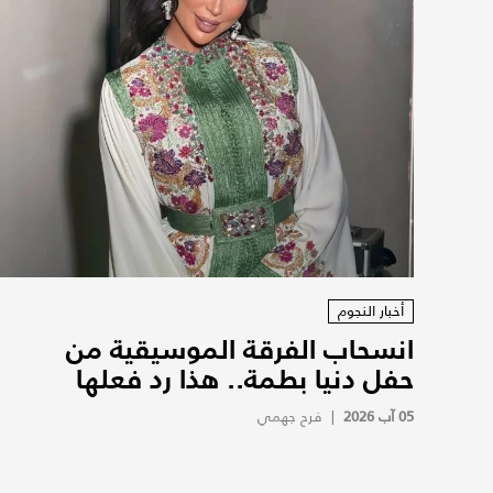
أخبار النجوم
انسحاب الفرقة الموسيقية من
حفل دنيا بطمة.. هذا رد فعلها
05 آب 2026
|
فرح جهمي