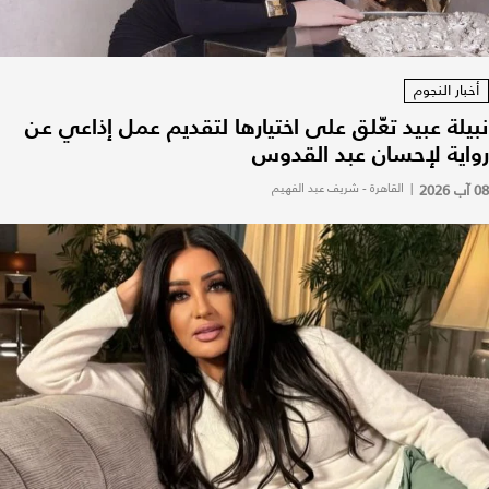
أخبار النجوم
نبيلة عبيد تعّلق على اختيارها لتقديم عمل إذاعي عن
رواية لإحسان عبد القدوس
08 آب 2026
|
القاهرة - شريف عبد الفهيم