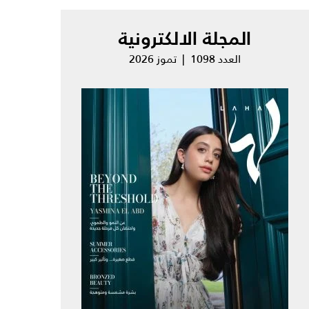
المجلة الالكترونية
العدد 1098 | تموز 2026