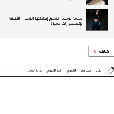
بسمة بوسيل تنسّق إطلالتها الكاجوال الأنيقة
بإكسسوارات مميزة
شارك
الفن
مشاهير
النجوم
أخبار النجوم
بدرية احمد