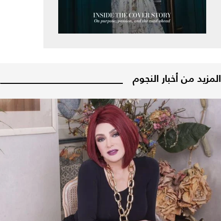
المزيد من أخبار النجوم