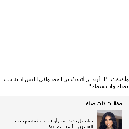
وأضافت: "لا أريد أن أتحدث عن العمر ولكن اللبس لا يناسب
عمرك ولا جسمك".
مقالات ذات صلة
تفاصيل جديدة في أزمة دنيا بطمة مع محمد
العسري... أسباب مالية!