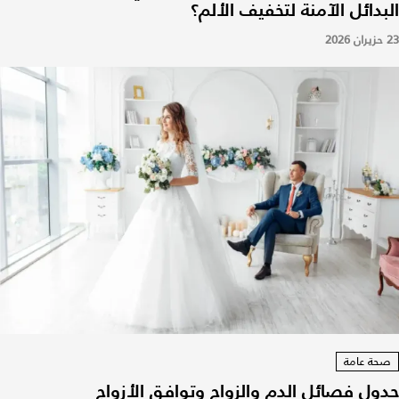
البدائل الآمنة لتخفيف الألم؟
23 حزيران 2026
صحة عامة
جدول فصائل الدم والزواج وتوافق الأزواج