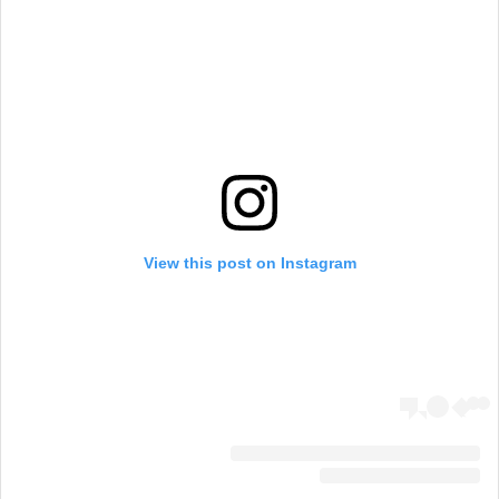
View this post on Instagram