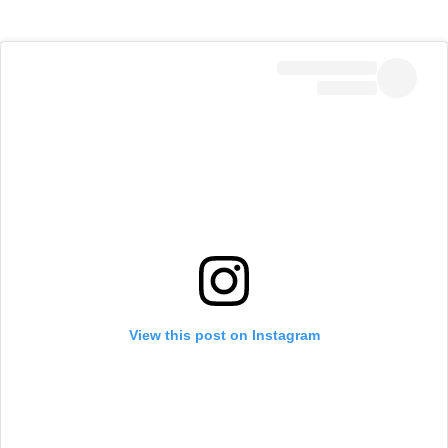
View this post on Instagram