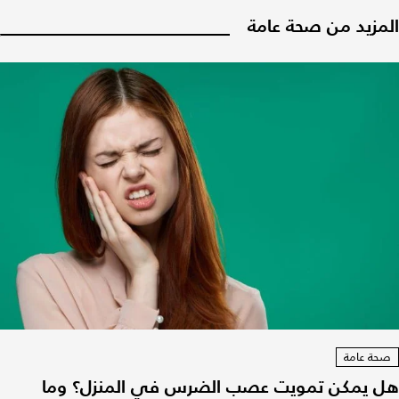
المزيد من صحة عامة
صحة عامة
هل يمكن تمويت عصب الضرس في المنزل؟ وما