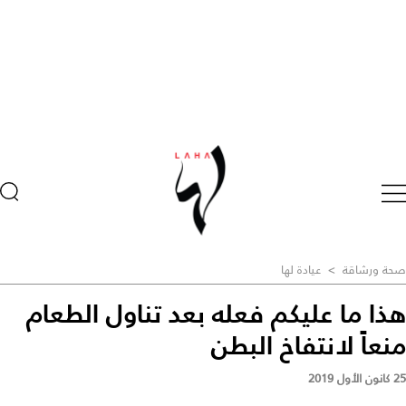
صحة ورشاقة
>
عيادة لها
هذا ما عليكم فعله بعد تناول الطعام
منعاً لانتفاخ البطن
25 كانون الأول 2019