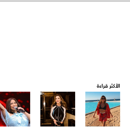
الأكثر قراءة