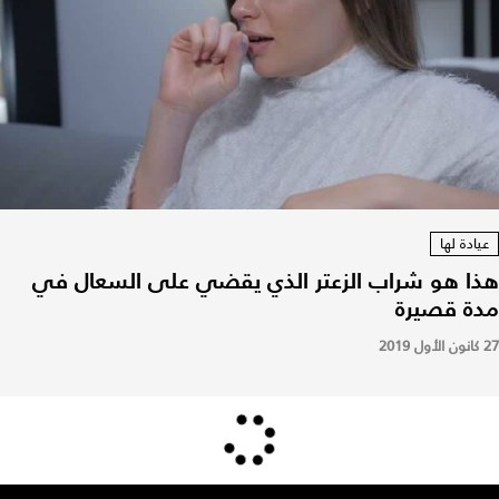
عيادة لها
هذا هو شراب الزعتر الذي يقضي على السعال في
مدة قصيرة
27 كانون الأول 2019