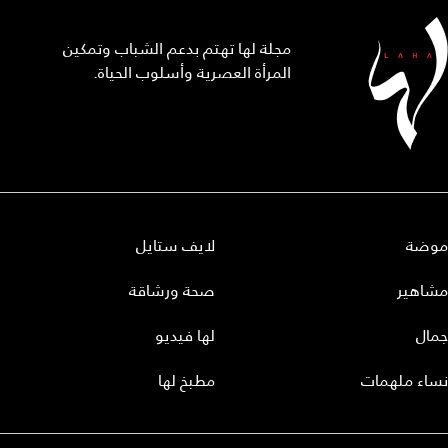
مجلة لها تهتم بدعم الشباب وتمكين
المرأة العصرية وأسلوب الحياة.
موضة
لايف ستايل
مشاهير
صحة ورشاقة
جمال
لها فيديو
نساء ملهمات
مطبخ لها