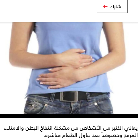
شارك
يعاني الكثير من الأشخاص من مشكلة انتفاخ البطن والامتلاء
المزعج وخصوصاً بعد تناول الطعام مباشرة.