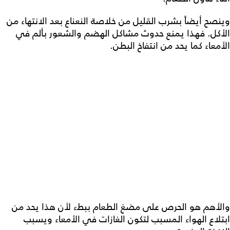
وينصح أيضاً بشرب القليل من خلاصة النعناع بعد الانتهاء من
الأكل. فهذا يمنع حدوث مشاكل الهضم والشعور بألم في
الأمعاء كما يحد من انتفاخ البطن.
والأهم هو الحرص على مضغ الطعام ببطء لأن هذا يحد من
ابتلاع الهواء المسبب لتكون الغازات في الأمعاء ويسبب