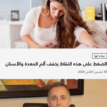
عيادة لها
الضغط على هذه النقاط يخفف ألم المعدة والأسنان
30 تشرين الثاني 2020