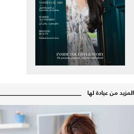
المزيد من عيادة لها