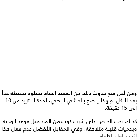
ومن أجل منع حدوث ذلك من المفيد القيام بخطوة بسيطة جداً
بعد الأكل. ولهذا ينصح بالمشي البطيء لمدة لا تزيد عن 10
إلى 15 دقيقة.
كذلك يجب الحرص على شرب كوب من الماء قبل موعد الوجبة
وبكميات قليلة متلاحقة. وفي المقابل الأفضل عدم فعل هذا
أثناء تناول الطعام.