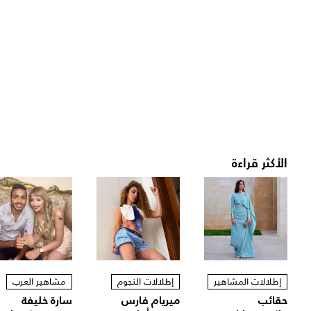
الأكثر قراءة
إطلالات المشاهير
إطلالات النجوم
مشاهير العرب
حقائب
ميريام فارس
سارة خليفة