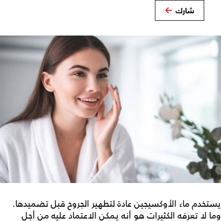
شارك
يستخدم ماء الأوكسيجين عادة لتطهير الجروح قبل تضميدها.
وما لا تعرفه الكثيرات هو أنه يمكن الاعتماد عليه من أجل