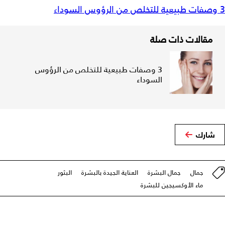
3 وصفات طبيعية للتخلص من الرؤوس السوداء
مقالات ذات صلة
3 وصفات طبيعية للتخلص من الرؤوس
السوداء
شارك
جمال
جمال البشرة
العناية الجيدة بالبشرة
البثور
ماء الأوكسيجين للبشرة