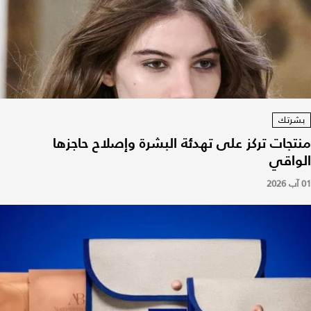
بشرتك
منتجات تركز على تهدئة البشرة وإصلاح حاجزها
الواقي
01 آب 2026