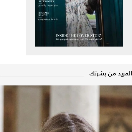
المزيد من بشرتك