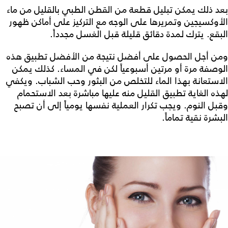
بعد ذلك يمكن تبليل قطعة من القطن الطبي بالقليل من ماء
الأوكسيجين وتمريرها على الوجه مع التركيز على أماكن ظهور
البقع. يترك لمدة دقائق قليلة قبل الغسل مجدداً.
ومن أجل الحصول على أفضل نتيجة من الأفضل تطبيق هذه
الوصفة مرة أو مرتين أسبوعياً لكن في المساء. كذلك يمكن
الاستعانة بهذا الماء للتخلص من البثور وحب الشباب. ويكفي
لهذه الغاية تطبيق القليل منه عليها مباشرة بعد الاستحمام
وقبل النوم. ويجب تكرار العملية نفسها يومياً إلى أن تصبح
البشرة نقية تماماً.