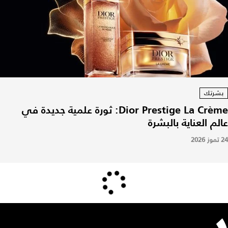
بشرتك
Dior Prestige La Crème: ثورة علمية جديدة في
عالم العناية بالبشرة
24 تموز 2026