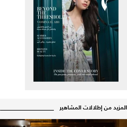
المزيد من إطلالات المشاهير