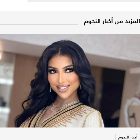
المزيد من أخبار النجوم
أخبار النجوم