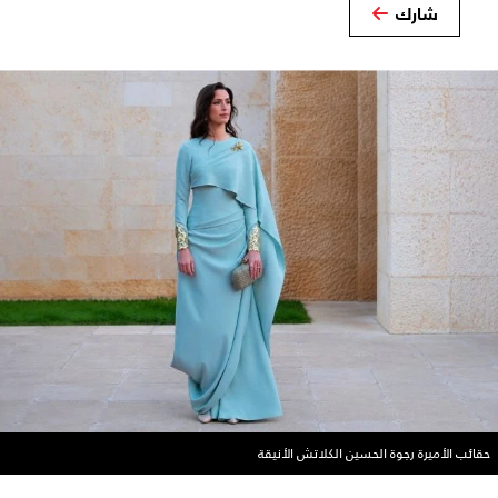
شارك
حقائب الأميرة رجوة الحسين الكلاتش الأنيقة