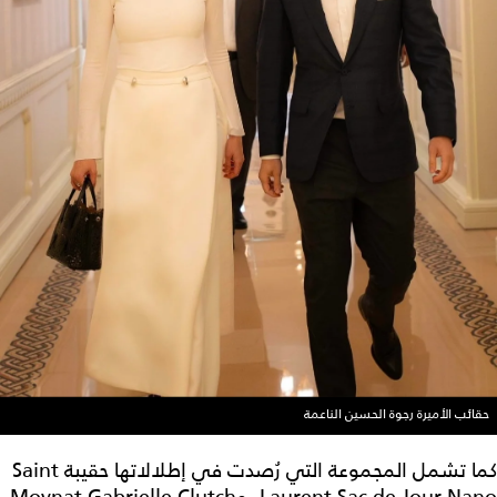
حقائب الأميرة رجوة الحسين الناعمة
كما تشمل المجموعة التي رُصدت في إطلالاتها حقيبة Saint