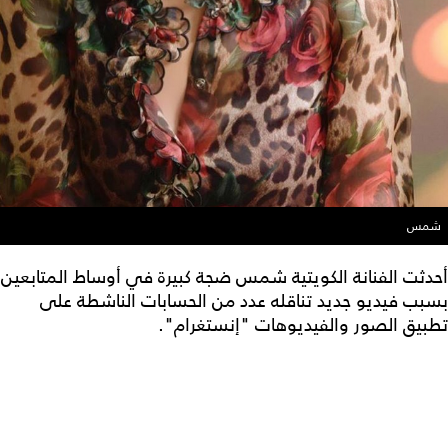
شمس
أحدثت الفنانة الكويتية شمس ضجة كبيرة في أوساط المتابعين
بسبب فيديو جديد تناقله عدد من الحسابات الناشطة على
تطبيق الصور والفيديوهات "إنستغرام".