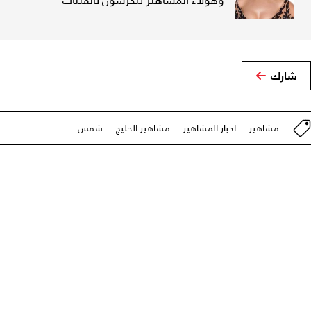
وهؤلاء المشاهير يتحرشون بالفتيات"
شارك
مشاهير
اخبار المشاهير
مشاهير الخليج
شمس