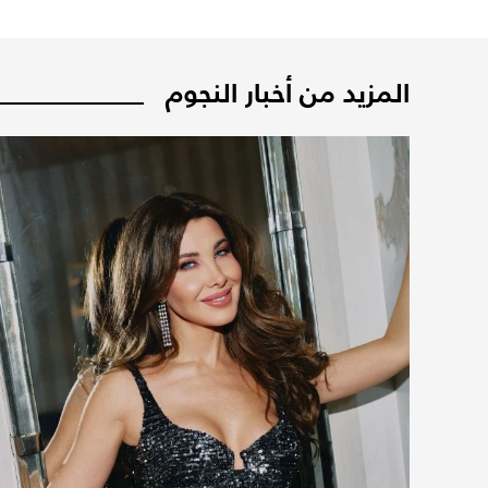
المزيد من أخبار النجوم