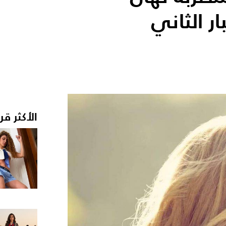
ر الثاني
الأكثر قر