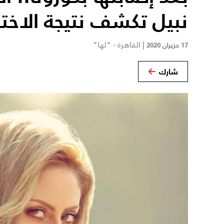
نبيل تكشف نتيجة الاختبا
|
القاهرة - "لها"
17 حزيران 2020
شارك