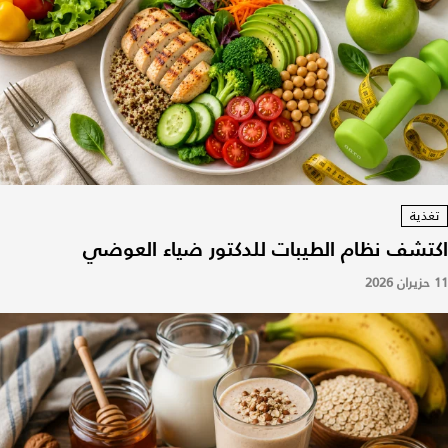
تغذية
اكتشف نظام الطيبات للدكتور ضياء العوضي
11 حزيران 2026