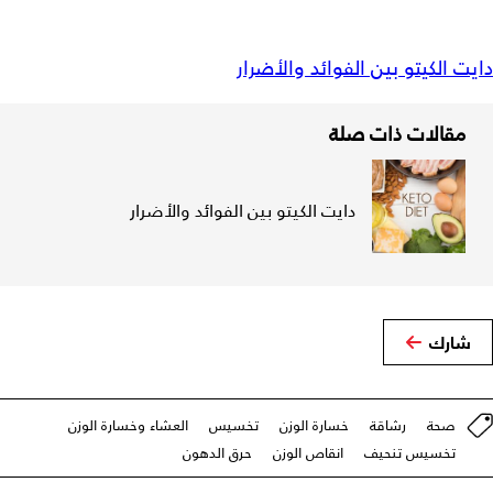
دايت الكيتو بين الفوائد والأضرار
مقالات ذات صلة
دايت الكيتو بين الفوائد والأضرار
شارك
صحة
رشاقة
خسارة الوزن
تخسيس
العشاء وخسارة الوزن
تخسيس تنحيف
انقاص الوزن
حرق الدهون