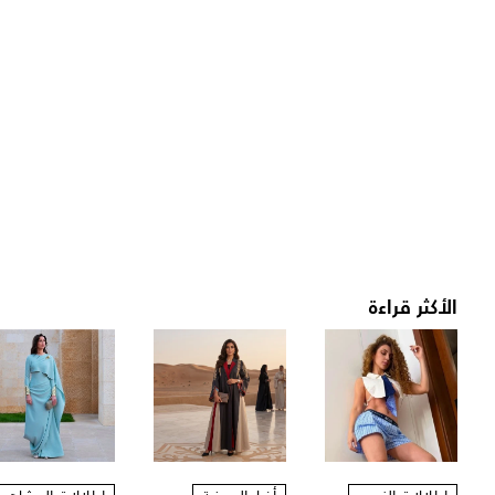
الأكثر قراءة