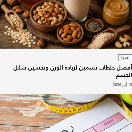
تغذية
أفضل خلطات تسمين لزيادة الوزن وتحسين شكل
الجسم
13 أيار 2026