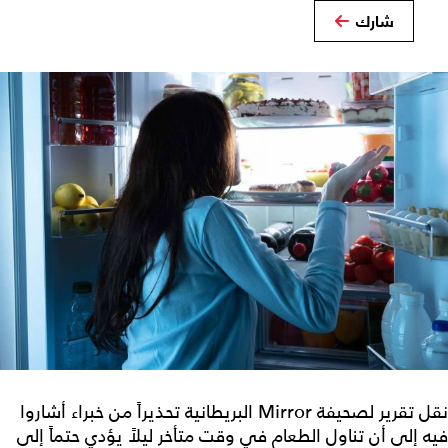
شارك
نقل تقرير لصحيفة Mirror البريطانية تحذيراً من خبراء أشاروا
فيه إلى أن تناول الطعام في وقت متأخر ليلاً يؤدي حتماً إلى