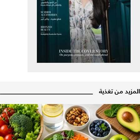
المزيد من تغذية