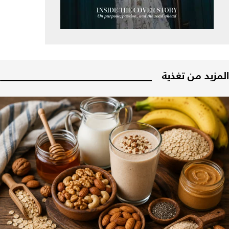
المزيد من تغذية