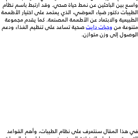
واسع بين الباحثين عن نمط حياة صحي. وقد ارتبط باسم
نظام
الطيبات دكتور ضياء العوضي
، الذي يعتمد على اختيار الأطعمة
الطبيعية والابتعاد عن الأطعمة المصنعة. كما يقدم مجموعة
متنوعة من
وجبات دايت
صحية تساعد على تنظيم الغذاء ودعم
الوصول إلى وزن متوازن.
في هذا المقال سنتعرف على
نظام الطيبات
، وأهم القواعد