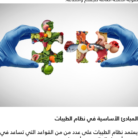
المبادئ الأساسية في نظام الطيبات
يعتمد
نظام الطيبات
على عدد من من القواعد التي تساعد في