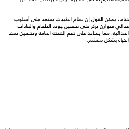
ختاما، يمكن القول إن
نظام الطيبات
يعتمد على أسلوب
غذائي متوازن يركز على تحسين جودة الطعام والعادات
الغذائية، مما يساعد على دعم الصحة العامة وتحسين نمط
الحياة بشكل مستمر.