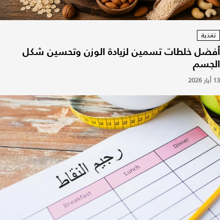
تغذية
أفضل خلطات تسمين لزيادة الوزن وتحسين شكل
الجسم
13 أيار 2026