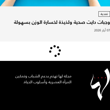
تغذية
وجبات دايت صحية ولذيذة لخسارة الوزن بسهولة
07 أيار 2026
مجلة لها تهتم بدعم الشباب وتمكين
المرأة العصرية وأسلوب الحياة.