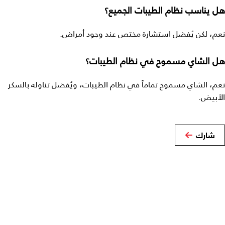
هل يناسب نظام الطيبات الجميع؟
نعم، لكن يُفضل استشارة مختص عند وجود أمراض.
هل الشاي مسموح في نظام الطيبات؟
نعم، الشاي مسموح تماماً في نظام الطيبات، ويُفضل تناوله بالسكر
الأبيض.
شارك