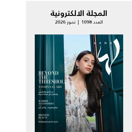
المجلة الالكترونية
العدد 1098 | تموز 2026