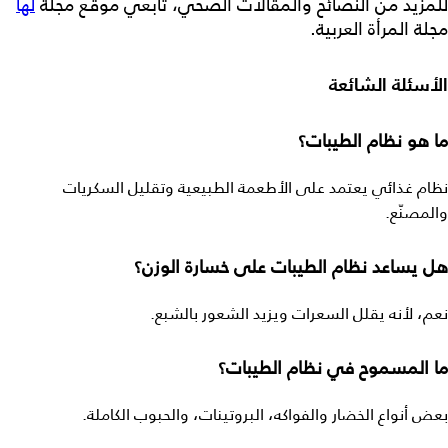
للمزيد من النصائح والمقالات الصحي، تابعي موقع مجلة
لها
مجلة المرأة العربية.
الأسئلة الشائعة
ما هو نظام الطيبات؟
نظام غذائي يعتمد على الأطعمة الطبيعية وتقليل السكريات
والمصنّع.
هل يساعد نظام الطيبات على خسارة الوزن؟
نعم، لأنه يقلل السعرات ويزيد الشعور بالشبع.
ما المسموح في نظام الطيبات؟
بعض أنواع الخضار والفواكه، البروتينات، والحبوب الكاملة.