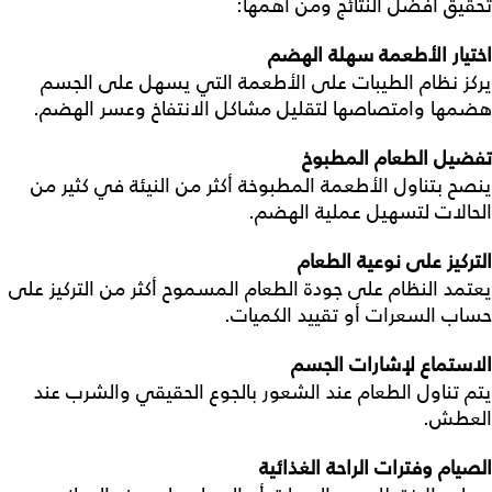
تحقيق أفضل النتائج ومن أهمها:
اختيار الأطعمة سهلة الهضم
يركز نظام الطيبات على الأطعمة التي يسهل على الجسم
هضمها وامتصاصها لتقليل مشاكل الانتفاخ وعسر الهضم.
تفضيل الطعام المطبوخ
ينصح بتناول الأطعمة المطبوخة أكثر من النيئة في كثير من
الحالات لتسهيل عملية الهضم.
التركيز على نوعية الطعام
يعتمد النظام على جودة الطعام المسموح أكثر من التركيز على
حساب السعرات أو تقييد الكميات.
الاستماع لإشارات الجسم
يتم تناول الطعام عند الشعور بالجوع الحقيقي والشرب عند
العطش.
الصيام وفترات الراحة الغذائية