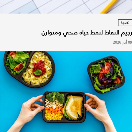
تغذية
رجيم النقاط لنمط حياة صحي ومتوازن
09 أيار 2026