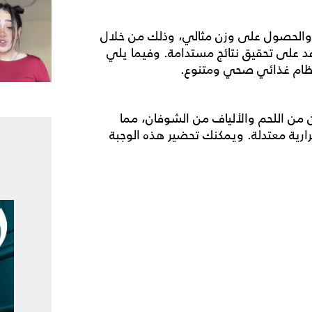
الحصول على وزن مثالي، وذلك من خلال
د على تحقيق نتائج مستدامة. وفيما يلي
نظام غذائي صحي ومتنوع.
 من اللحم والألياف من الشوفان، مما
رية معتدلة. ويمكنك تحضير هذه الوجبة