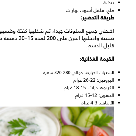
بيضة
ملح، فلفل أسود، بهارات
طريقة التحضير:
صينية وادخليها
قليل الدسم.
القيمة الغذائية:
السعرات الحرارية: حوالي 280-320 سعرة
البروتين: 22-26 غرام
الكربوهيدرات: 15-18 غرام
الدهون: 12-15 غرام
الألياف: 3-4 غرام