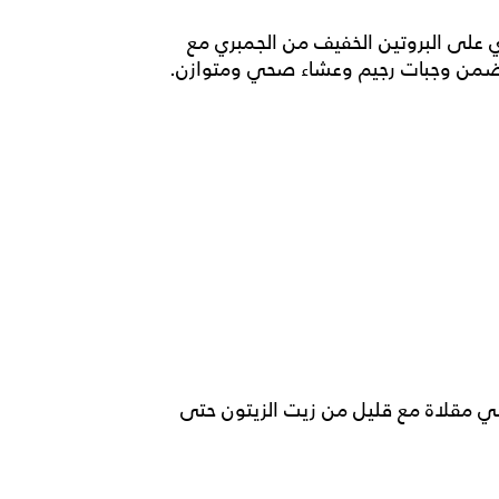
ي على البروتين الخفيف من الجمبري مع
 ضمن وجبات رجيم وعشاء صحي ومتوازن.
 في مقلاة مع قليل من زيت الزيتون حتى