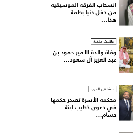
انسحاب الفرقة الموسيقية
من حفل دنيا بطمة..
هذا...
عائلات ملكية
وفاة والدة الأمير حمود بن
عبد العزيز آل سعود...
مشاهير العرب
محكمة الأسرة تصدر حكمها
في دعوى خطيب ابنة
حسام...