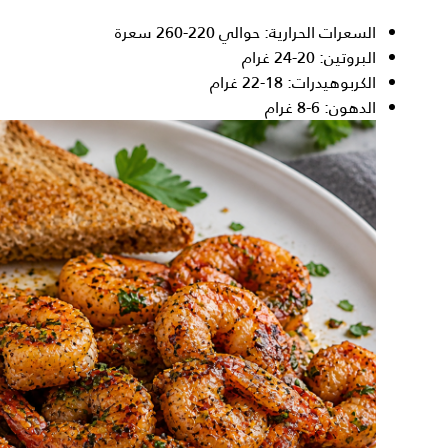
السعرات الحرارية: حوالي 220-260 سعرة
البروتين: 20-24 غرام
الكربوهيدرات: 18-22 غرام
الدهون: 6-8 غرام