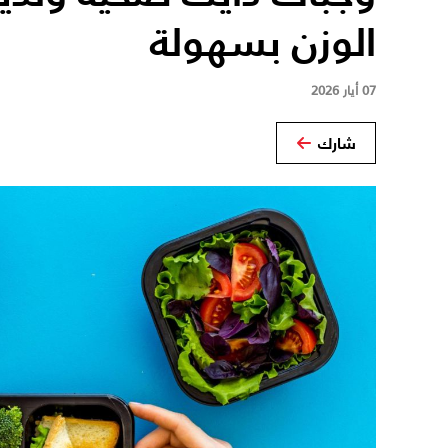
الوزن بسهولة
07 أيار 2026
شارك