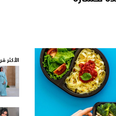
الأكثر قر