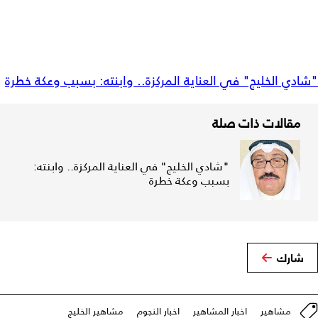
"شادي الخليج" في العناية المركزة.. وابنته: بسبب وعكة خطرة
مقالات ذات صلة
"شادي الخليج" في العناية المركزة.. وابنته:
بسبب وعكة خطرة
شارك
مشاهير
اخبار المشاهير
اخبار النجوم
مشاهير الخليج