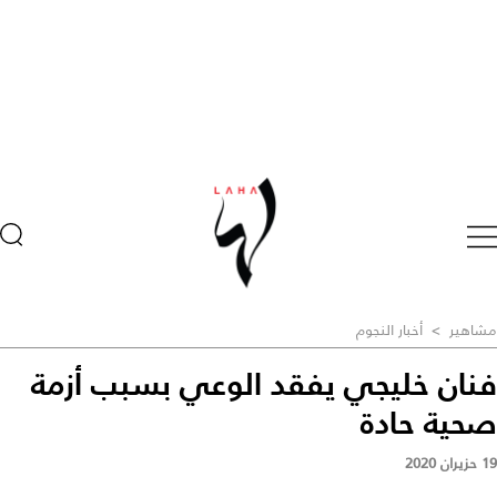
مشاهير
>
أخبار النجوم
فنان خليجي يفقد الوعي بسبب أزمة
صحية حادة
19 حزيران 2020