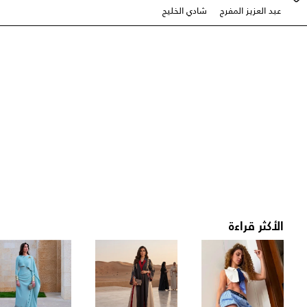
عبد العزيز المفرج
شادي الخليج
الأكثر قراءة