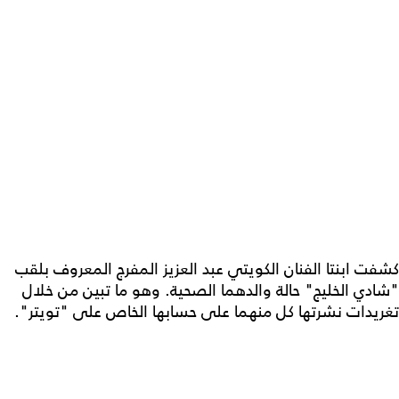
كشفت ابنتا الفنان الكويتي عبد العزيز المفرج المعروف بلقب
"شادي الخليج" حالة والدهما الصحية. وهو ما تبين من خلال
تغريدات نشرتها كل منهما على حسابها الخاص على "تويتر".