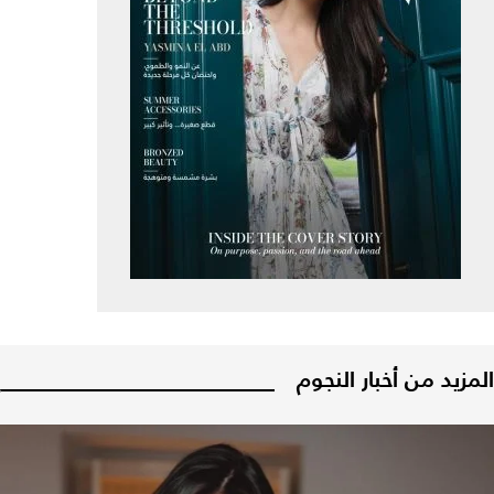
المزيد من أخبار النجوم