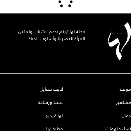
مجلة لها تهتم بدعم الشباب وتمكين
المرأة العصرية وأسلوب الحياة.
موضة
لايف ستايل
مشاهير
صحة ورشاقة
جمال
لها فيديو
نساء ملهمات
مطبخ لها