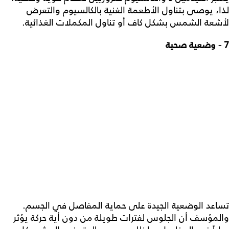
لذا، يوصى بتناول الأطعمة الغنية بالكالسيوم والتعرض
لأشعة الشمس بشكل كاف أو تناول المكملات الغذائية.
7 - وضعية صحية
تساعد الوضعية الجيدة على حماية المفاصل في الجسم.
والمؤسف أن الجلوس لفترات طويلة من دون أية حركة يؤثر