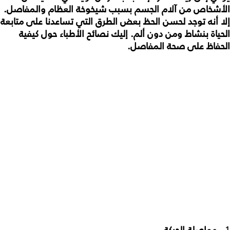
الأشخاص من آلام الجسم بسبب شيخوخة العظام والمفاصل.
إلا أنه توجد لحسن الحظ بعض الطرق التي تساعدنا على متابعة
الحياة بنشاط ومن دون ألم. إليك نصائح الأطباء حول كيفية
الحفاظ على صحة المفاصل.