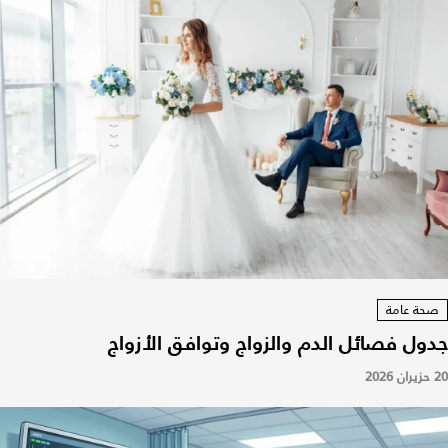
صحة عامة
جدول فصائل الدم والزواج وتوافق الأزواج
20 حزيران 2026