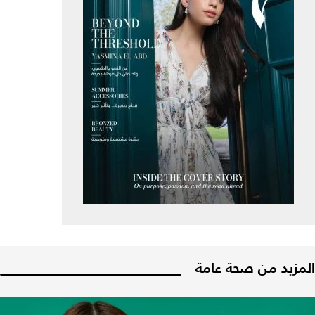
المزيد من صحة عامة