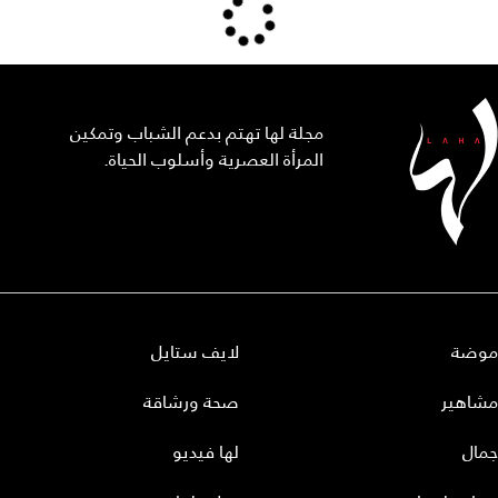
مجلة لها تهتم بدعم الشباب وتمكين
المرأة العصرية وأسلوب الحياة.
موضة
لايف ستايل
مشاهير
صحة ورشاقة
جمال
لها فيديو