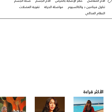
آلام المفاصل
خطر الإصابة بالمرض
آلام الجسم
صحّة الجسم
تناول فيتامين د والكالسيوم
مواصلة الحركة
تقوية العضلات
النظام الغذائي
الأكثر قراءة