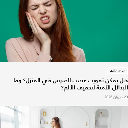
صحة عامة
هل يمكن تمويت عصب الضرس في المنزل؟ وما
البدائل الآمنة لتخفيف الألم؟
23 حزيران 2026