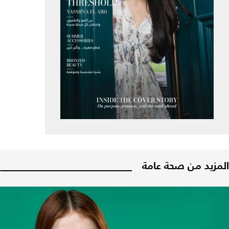
المزيد من صحة عامة