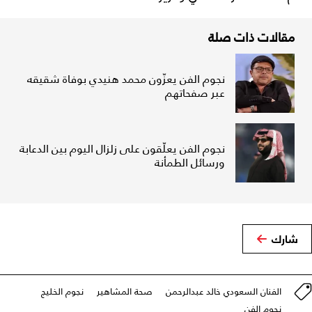
مقالات ذات صلة
نجوم الفن يعزّون محمد هنيدي بوفاة شقيقه
عبر صفحاتهم
نجوم الفن يعلّقون على زلزال اليوم بين الدعابة
ورسائل الطمأنة
شارك
الفنان السعودي خالد عبدالرحمن
صحة المشاهير
نجوم الخليج
نجوم الفن