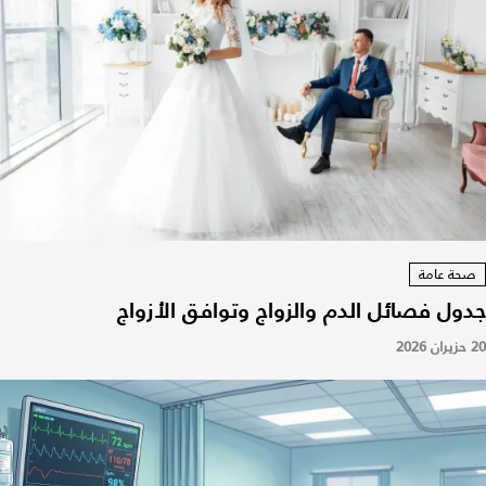
صحة عامة
جدول فصائل الدم والزواج وتوافق الأزواج
20 حزيران 2026