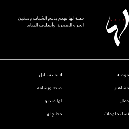
مجلة لها تهتم بدعم الشباب وتمكين
المرأة العصرية وأسلوب الحياة.
موضة
لايف ستايل
مشاهير
صحة ورشاقة
جمال
لها فيديو
نساء ملهمات
مطبخ لها