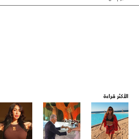
الأكثر قراءة