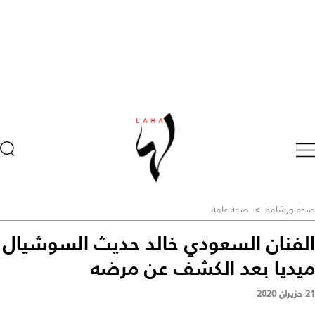
صحة ورشاقة
>
صحة عامة
الفنان السعودي خالد حديث السوشيال
ميديا بعد الكشف عن مرضه
21 حزيران 2020