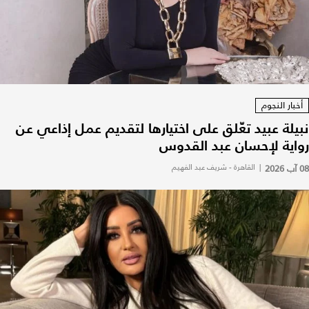
أخبار النجوم
نبيلة عبيد تعّلق على اختيارها لتقديم عمل إذاعي عن
رواية لإحسان عبد القدوس
08 آب 2026
|
القاهرة - شريف عبد الفهيم