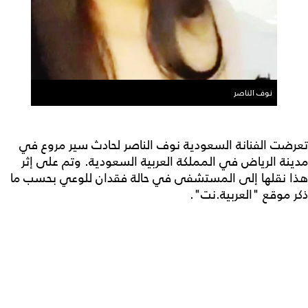
نوف الناصر
تعرضت الفنانة السعودية نوف الناصر لحادث سير مروع في
مدينة الرياض في المملكة العربية السعودية. وتم على إثر
هذا نقلها إلى المستشفى في حالة فقدان للوعي بحسب ما
ذكر موقع "العربية.نت".