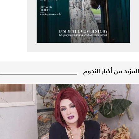
المزيد من أخبار النجوم