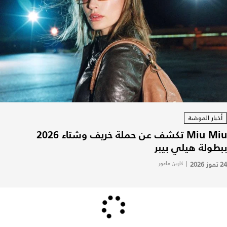
أخبار الموضة
Miu Miu تكشف عن حملة خريف وشتاء 2026
ببطولة هيلي بيبر
24 تموز 2026
|
كارين فاعور