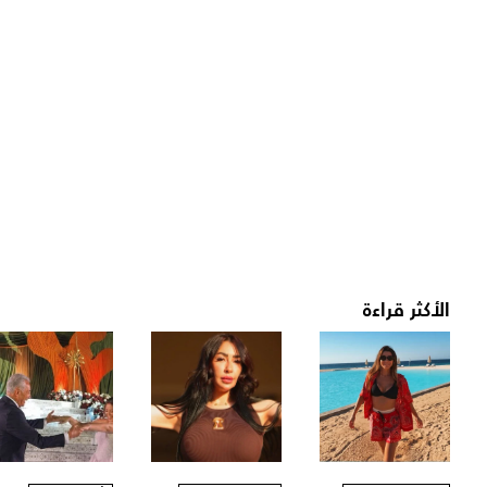
الأكثر قراءة