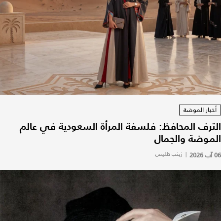
أخبار الموضة
الترف المحافظ: فلسفة المرأة السعودية في عالم
الموضة والجمال
06 آب 2026
|
زينب طليس