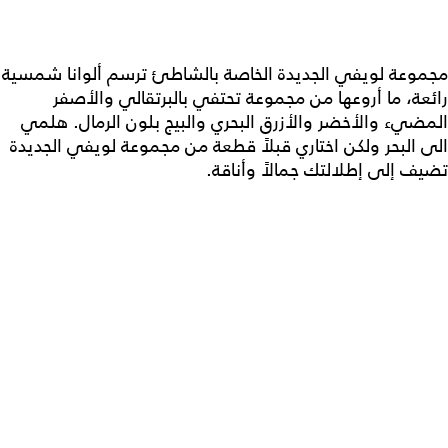
مجموعة لويفي الجديدة الخاصة بالشاطئ ترسم ألوانا شمسية
رائعة، ما أروعها من مجموعة تحتفي بالبرتقالي والأصفر
المضيء والأخضر والأزرق البحري والبيج بلون الرمال. هلمي
الى البحر ولكن اختاري قبلاً قطعة من مجموعة لويفي الجديدة
تضيف إلى إطلالتك جمالاً وأناقة.