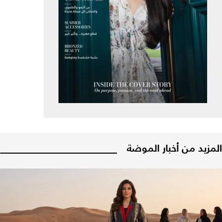
المزيد من أخبار الموضة