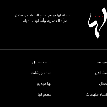
مجلة لها تهتم بدعم الشباب وتمكين
المرأة العصرية وأسلوب الحياة.
موضة
لايف ستايل
مشاهير
صحة ورشاقة
جمال
لها فيديو
نساء ملهمات
مطبخ لها