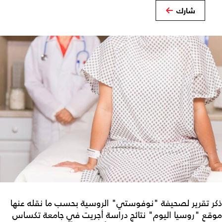
شارك
ذكر تقرير لصحيفة "نوفوستي" الروسية بحسب ما نقله عنها
موقع "روسيا اليوم" نتائج دراسة أجريت في جامعة تكساس