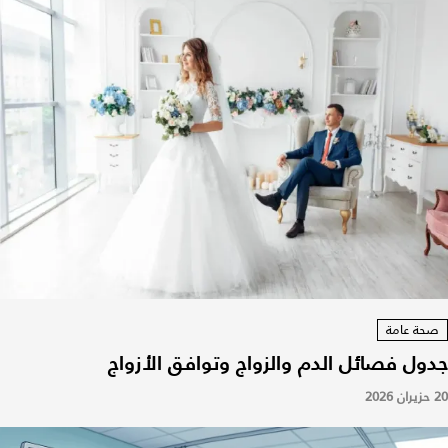
صحة عامة
جدول فصائل الدم والزواج وتوافق الأزواج
20 حزيران 2026