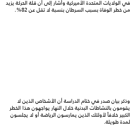
في الولايات المتحدة الأميركية وأشار إلى أن قلة الحركة يزيد
من خطر الوفاة بسبب السرطان بنسبة لا تقل عن 82%.
وذكر بيان صدر في ختام الدراسة أن الأشخاص الذين لا
يقومون بالنشاطات البدنية خلال النهار يواجهون هذا الخطر
الكبير خلافاً لأولئك الذين يمارسون الرياضة أو لا يجلسون
لمدة طويلة.