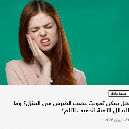
صحة عامة
هل يمكن تمويت عصب الضرس في المنزل؟ وما
البدائل الآمنة لتخفيف الألم؟
23 حزيران 2026