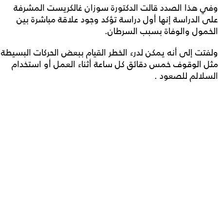
وفي هذا الصدد قالت الدكتورة سوزان غالكريست المشرفة
على الدراسة إنها أول دراسة تؤكد وجود علاقة مباشرة بين
الخمول والوفاة بسبب السرطان.
ولفتت إلى أنه يمكن لدرء الخطر القيام ببعض الحركات البسيطة
مثل الوقوف خمس دقائق كل ساعة أثناء العمل أو استخدام
السلالم للصعود .