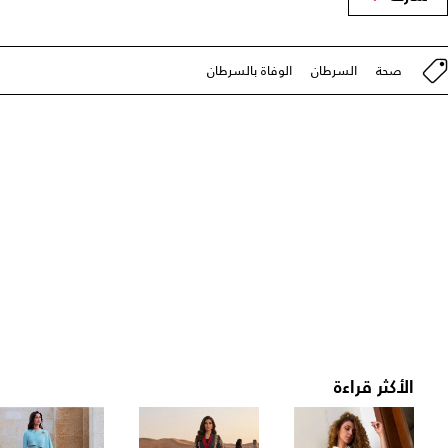
صحة
السرطان
الوفاة بالسرطان
الأكثر قراءة