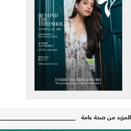
المزيد من صحة عامة