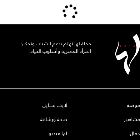
مجلة لها تهتم بدعم الشباب وتمكين
المرأة العصرية وأسلوب الحياة.
موضة
لايف ستايل
مشاهير
صحة ورشاقة
جمال
لها فيديو