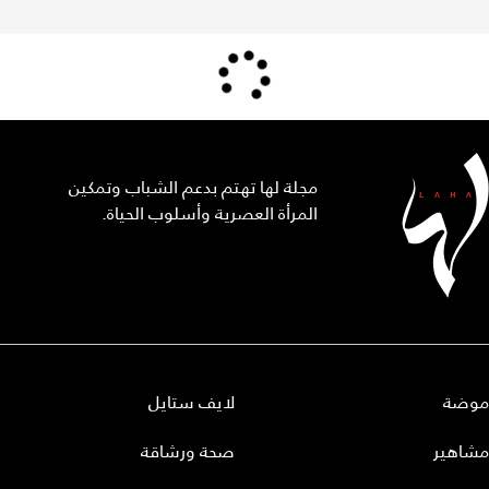
مجلة لها تهتم بدعم الشباب وتمكين
المرأة العصرية وأسلوب الحياة.
موضة
لايف ستايل
مشاهير
صحة ورشاقة