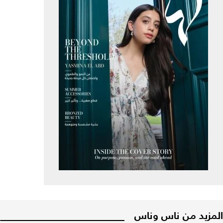
المزيد من ناس وناس