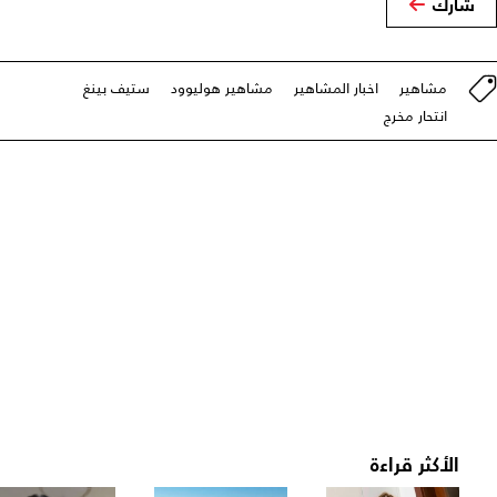
شارك
مشاهير
اخبار المشاهير
مشاهير هوليوود
ستيف بينغ
انتحار مخرج
الأكثر قراءة