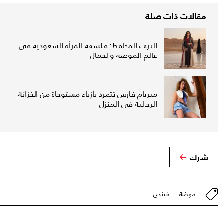
مقالات ذات صلة
الترف المحافظ: فلسفة المرأة السعودية في
عالم الموضة والجمال
ميريام فارس تتمرد بأزياء مستوحاة من الخزانة
الرجالية في المنزل
شارك
موضة
فيندي