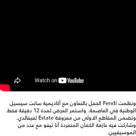
ونظمت Fendi الحفل بالتعاون مع أكاديمية سانت سيسيل
الوطنية في العاصمة. واستمر العرض لمدة 12 دقيقة فقط
وتضمن المقاطع الاولى من معزوفة Estate لفيفالدي.
وشاركت فيه عازفة الكمان المنفردة أنا تيفو مع عدد من
الموسيقيين.