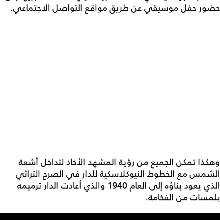
حضور حفل موسيقي عن طريق مواقع التواصل الاجتماعي.
وهكذا تمكن الجميع من رؤية المشهد الأخاذ لتداخل أشعة
الشمس مع الخطوط النيوكلاسكية للدار في الصرح التراثي
الذي يعود بناؤه إلى العام 1940 والذي أعادت الدار ترميمه
بلمسات من الفخامة.