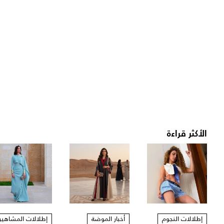
الأكثر قراءة
إطلالات النجوم
أخبار الموضة
إطلالات المشاهير