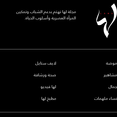
مجلة لها تهتم بدعم الشباب وتمكين
المرأة العصرية وأسلوب الحياة.
موضة
لايف ستايل
مشاهير
صحة ورشاقة
جمال
لها فيديو
نساء ملهمات
مطبخ لها