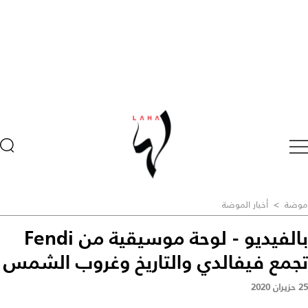
موضة
>
أخبار الموضة
بالفيديو - لوحة موسيقية من Fendi
تجمع فيفالدي والتاريخ وغروب الشمس
25 حزيران 2020