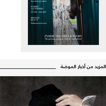
المزيد من أخبار الموضة