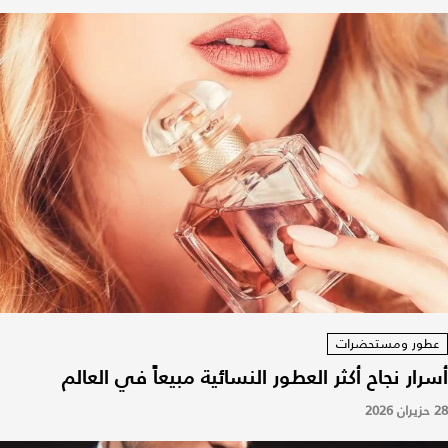
عطور ومستحضرات
أسرار نجاح أكثر العطور النسائية مبيعاً في العالم
28 حزيران 2026