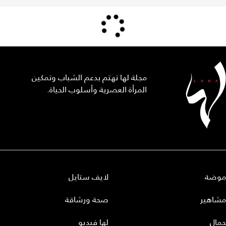
مجلة لها تهتم بدعم الشباب وتمكين
المرأة العصرية وأسلوب الحياة.
موضة
لايف ستايل
مشاهير
صحة ورشاقة
جمال
لها فيديو