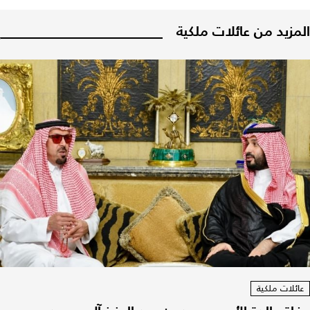
المزيد من عائلات ملكية
عائلات ملكية