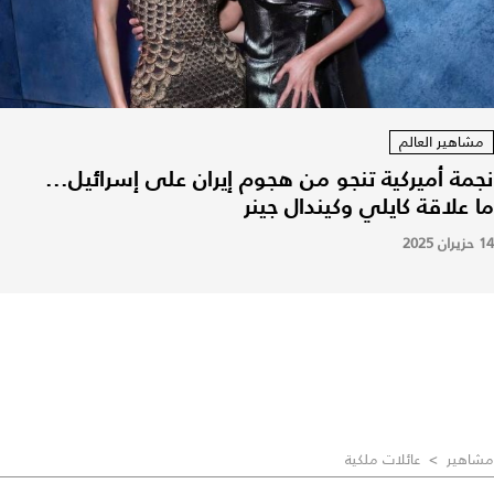
مشاهير العالم
نجمة أميركية تنجو من هجوم إيران على إسرائيل...
ما علاقة كايلي وكيندال جينر
14 حزيران 2025
مشاهير
>
عائلات ملكية