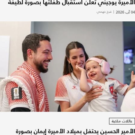
الأميرة يوجيني تعلن استقبال طفلتها بصورة لطيفة
04 آب 2026
|
فرح جهمي
عائلات ملكية
الأمير الحسين يحتفل بميلاد الأميرة إيمان بصورة