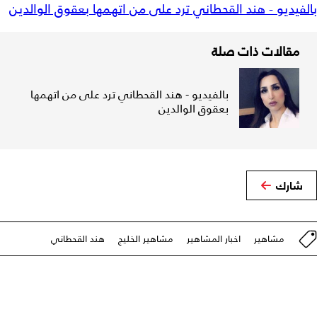
بالفيديو - هند القحطاني ترد على من اتهمها بعقوق الوالدين
مقالات ذات صلة
بالفيديو - هند القحطاني ترد على من اتهمها
بعقوق الوالدين
شارك
مشاهير
اخبار المشاهير
مشاهير الخليج
هند القحطاني