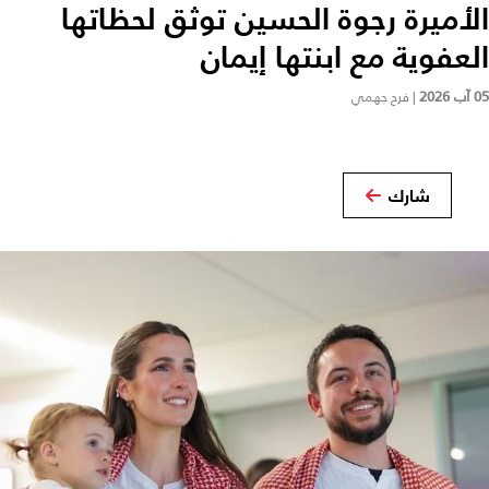
الأميرة رجوة الحسين توثق لحظاتها
العفوية مع ابنتها إيمان
05 آب 2026
|
فرح جهمي
شارك