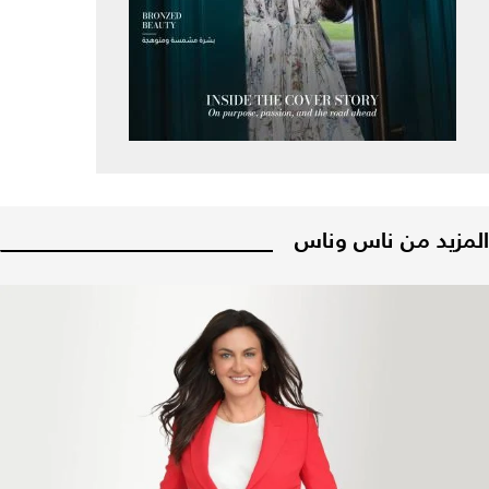
المزيد من ناس وناس