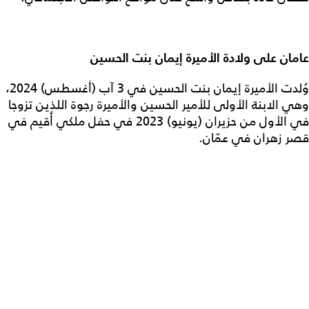
عامان على ولادة الأميرة إيمان بنت الحسين
وُلدت الأميرة إيمان بنت الحسين في 3 آب (أغسطس) 2024،
وهي الابنة الأولى للأمير الحسين والأميرة رجوة اللذين تزوجا
في الأول من حزيران (يونيو) 2023 في حفل ملكي أُقيم في
قصر زهران في عمّان.