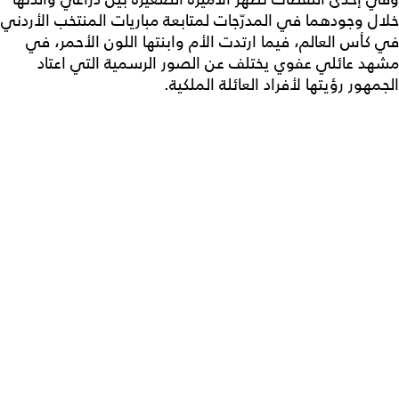
خلال وجودهما في المدرّجات لمتابعة مباريات المنتخب الأردني
في كأس العالم، فيما ارتدت الأم وابنتها اللون الأحمر، في
مشهد عائلي عفوي يختلف عن الصور الرسمية التي اعتاد
الجمهور رؤيتها لأفراد العائلة الملكية.