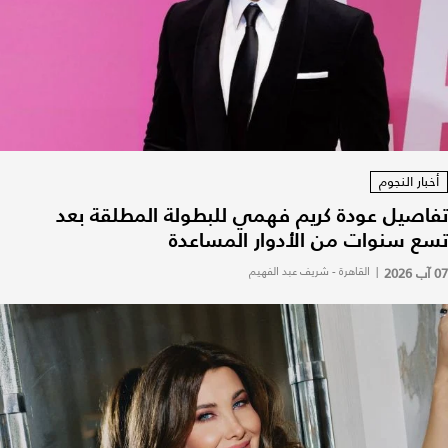
أخبار النجوم
تفاصيل عودة كريم فهمي للبطولة المطلقة بعد
تسع سنوات من الأدوار المساعدة
07 آب 2026
|
القاهرة - شريف عبد الفهيم