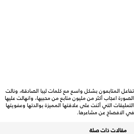
تفاعل المتابعون بشكل واسع مع كلمات ليبا الصادقة، ونالت
الصورة اعجاب أكثر من مليون متابع من محبيها، وانهالت عليها
التعليقات التي أثنت على علاقتها المميزة بوالدتها وعفويتها
في الافصاح عن مشاعرها.
مقالات ذات صلة