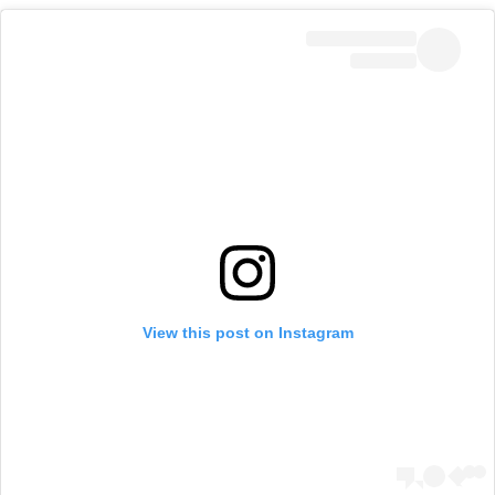
View this post on Instagram