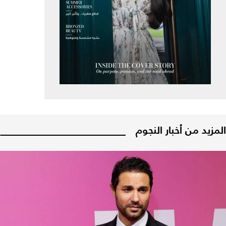
المزيد من أخبار النجوم