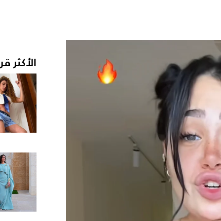
الأكثر قر