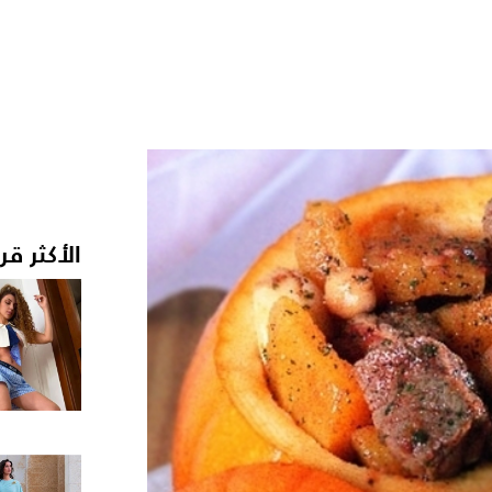
الأكثر قر