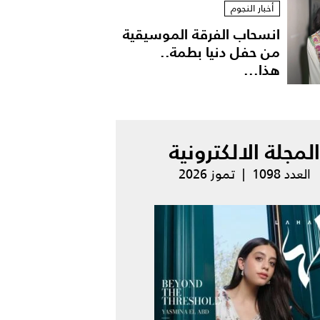
أخبار النجوم
انسحاب الفرقة الموسيقية
من حفل دنيا بطمة..
هذا...
المجلة الالكترونية
العدد 1098 | تموز 2026