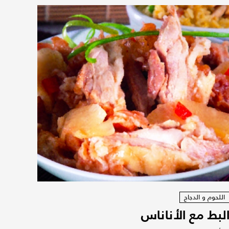
اللحوم و الدجاج
لبط مع الأناناس