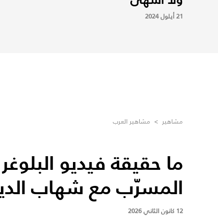
21 أيلول 2024
مشاهير
>
مشاهير العرب
ما حقيقة فيديو البلوغر 
المسرّب مع شهاب الدي
12 كانون الثاني 2026