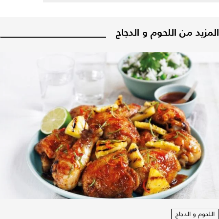
المزيد من اللحوم و الدجاج
اللحوم و الدجاج