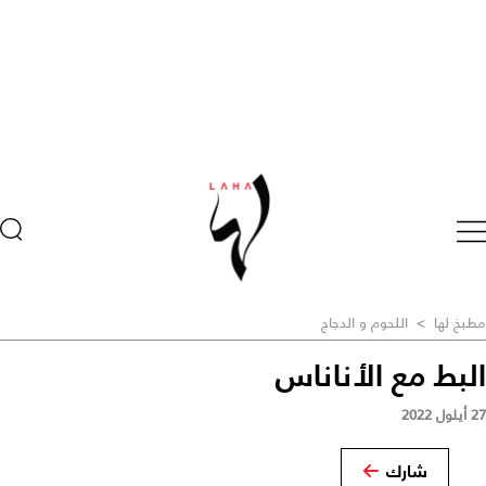
مطبخ لها
>
اللحوم و الدجاج
البط مع الأناناس
27 أيلول 2022
شارك