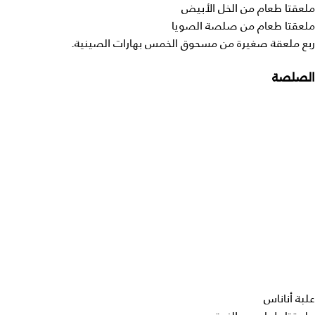
ملعقتا طعام من الخل الأبيض
ملعقتا طعام من صلصة الصويا
ربع ملعقة صغيرة من مسحوق الخمس بهارات الصينية.
الصلصة
علبة أناناس