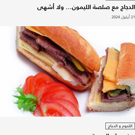
الدجاج مع صلصة الليمون... ولا أشهى
21 أيلول 2024
اللحوم و الدجاج