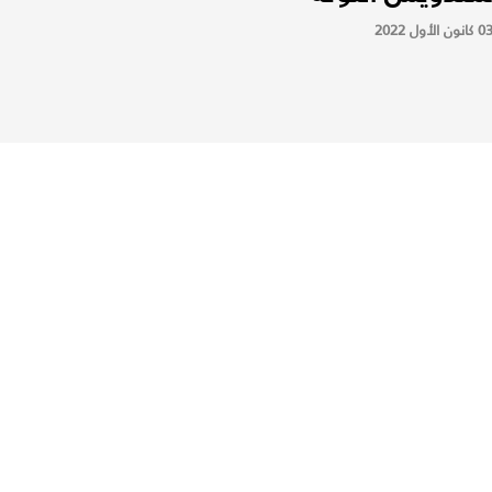
 كانون الأول 2022