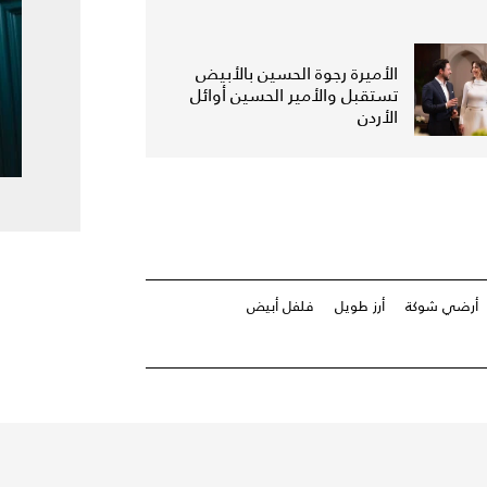
الأميرة رجوة الحسين بالأبيض
تستقبل والأمير الحسين أوائل
الأردن
أرضي شوكة
أرز طويل
فلفل أبيض