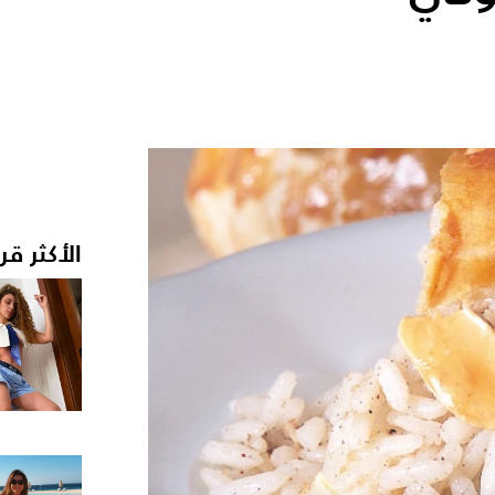
الأكثر قر