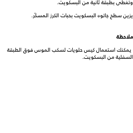
وتغطى بطبقة ثانية من البسكويت.
يزين سطح جاتوه البسكويت بحبات الكرز المسكّر.
ملاحظة
يمكنك استعمال كيس حلويات لسكب الموس فوق الطبقة
السفلية من البسكويت.