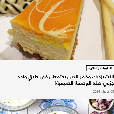
الحلويات والفاكهة
التشيزكيك وقمر الدين يجتمعان في طبقٍ واحد...
جرّبي هذه الوصفة الصيفية!
03 حزيران 2024