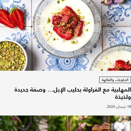
الحلويات والفاكهة
المهلبية مع الفراولة بحليب الإبل... وصفة جديدة
ولذيذة
18 نيسان 2024