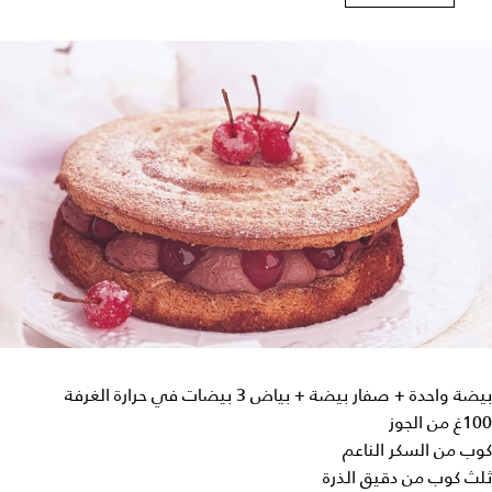
بيضة واحدة + صفار بيضة + بياض 3 بيضات في حرارة الغرفة
100غ من الجوز
كوب من السكر الناعم
ثلث كوب من دقيق الذرة