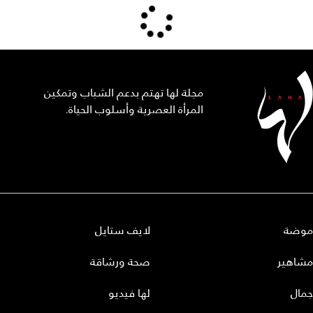
مجلة لها تهتم بدعم الشباب وتمكين
المرأة العصرية وأسلوب الحياة.
موضة
لايف ستايل
مشاهير
صحة ورشاقة
جمال
لها فيديو