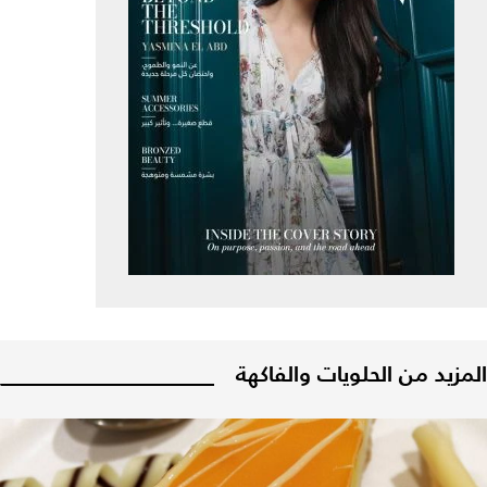
المزيد من الحلويات والفاكهة