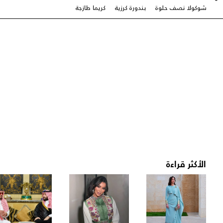
شوكولا نصف حلوة
بندورة كرزية
كريما طازجة
الأكثر قراءة