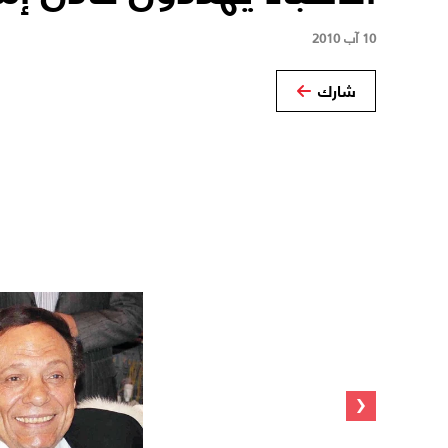
10 آب 2010
شارك
‹