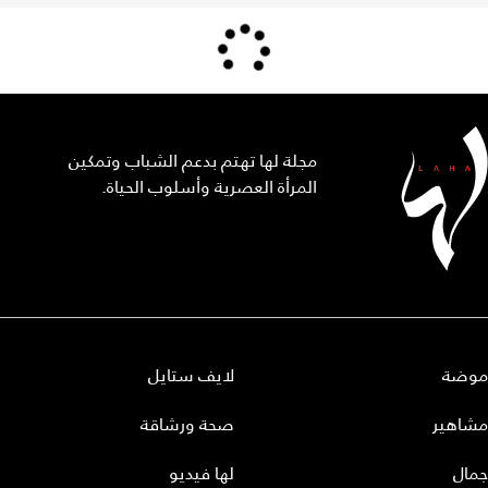
مجلة لها تهتم بدعم الشباب وتمكين
المرأة العصرية وأسلوب الحياة.
موضة
لايف ستايل
مشاهير
صحة ورشاقة
جمال
لها فيديو