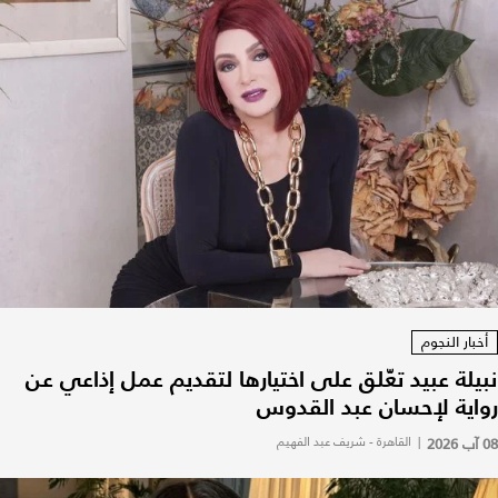
أخبار النجوم
نبيلة عبيد تعّلق على اختيارها لتقديم عمل إذاعي عن
رواية لإحسان عبد القدوس
08 آب 2026
|
القاهرة - شريف عبد الفهيم