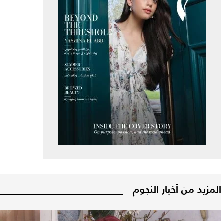
المزيد من أخبار النجوم