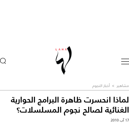
مشاهير
>
أخبار النجوم
لماذا انحسرت ظاهرة البرامج الحوارية
الغنائية لصالح نجوم المسلسلات؟
17 آب 2010