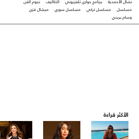
نضال الأحمدية
برنامج حواري تلفزيوني
التكاليف
نجوم الفن
مسلسل
مسلسل تركي
مسلسل سوري
ميشال قزي
وسام بريدي
الأكثر قراءة