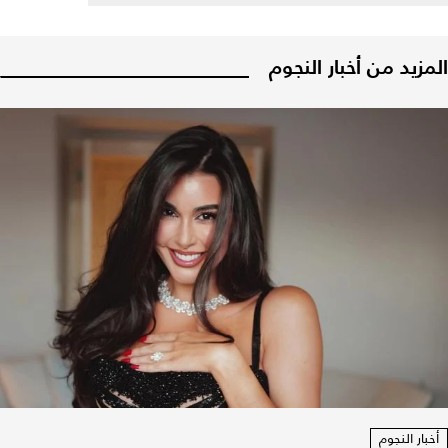
المزيد من أخبار النجوم
أخبار النجوم