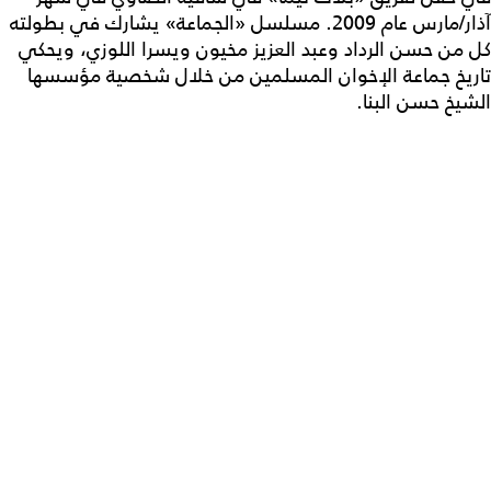
آذار/مارس عام 2009. مسلسل «الجماعة» يشارك في بطولته
كل من حسن الرداد وعبد العزيز مخيون ويسرا اللوزي، ويحكي
تاريخ جماعة الإخوان المسلمين من خلال شخصية مؤسسها
الشيخ حسن البنا.