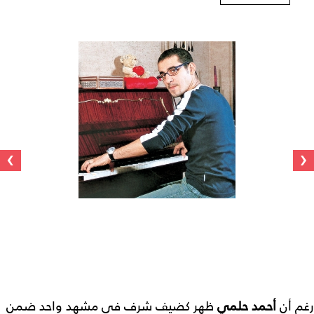
›
‹
رغم أن
أحمد حلمي
ظهر كضيف شرف في مشهد واحد ضمن