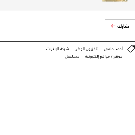
شارك
أحمد حلمي
تلفزيون الوطن
شبكة الإنترنت
موقع / مواقع إلكترونية
مسلسل