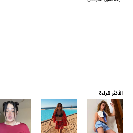
الأكثر قراءة