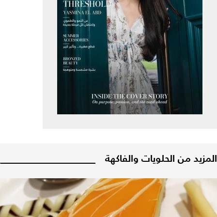
المزيد من الحلويات والفاكهة