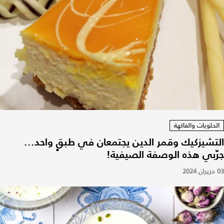
الحلويات والفاكهة
التشيزكيك وقمر الدين يجتمعان في طبقٍ واحد...
جرّبي هذه الوصفة الصيفية!
03 حزيران 2024