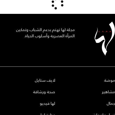
مجلة لها تهتم بدعم الشباب وتمكين
المرأة العصرية وأسلوب الحياة.
موضة
لايف ستايل
مشاهير
صحة ورشاقة
جمال
لها فيديو
نساء ملهمات
مطبخ لها