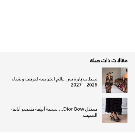
مقالات ذات صلة
محطات بارزة في عالم الموضة لخريف وشتاء
2026 – 2027
صندل Dior Bow... لمسة أنيقة تختصر أناقة
الصيف