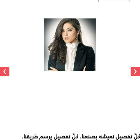
›
‹
كلّ تفصيل نعيشه يصنعنا. كلّ تفصيل يرسم طريقنا.