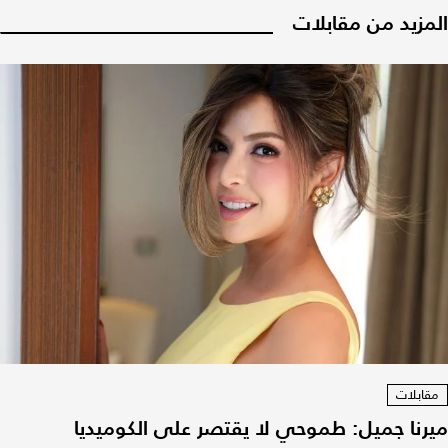
المزيد من مقابلات
مقابلات
ميرنا جميل: طموحي لا يقتصر على الكوميديا