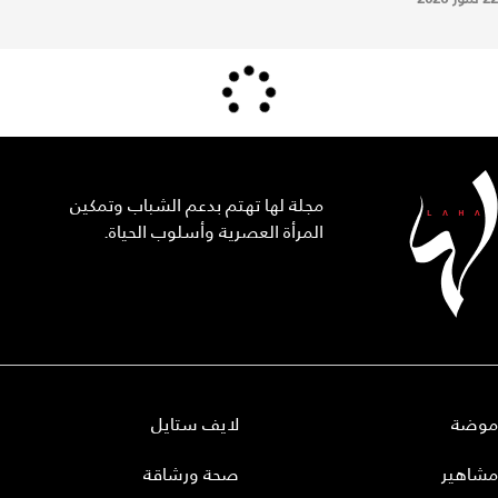
مجلة لها تهتم بدعم الشباب وتمكين
المرأة العصرية وأسلوب الحياة.
موضة
لايف ستايل
مشاهير
صحة ورشاقة