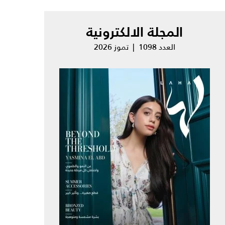
المجلة الالكترونية
العدد 1098 | تموز 2026