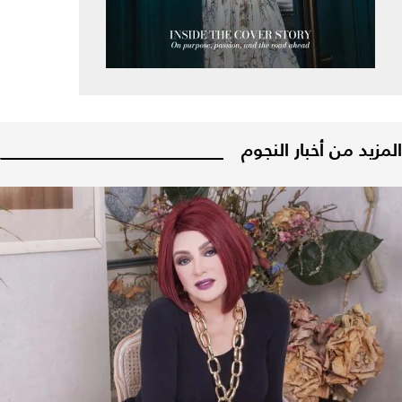
المزيد من أخبار النجوم