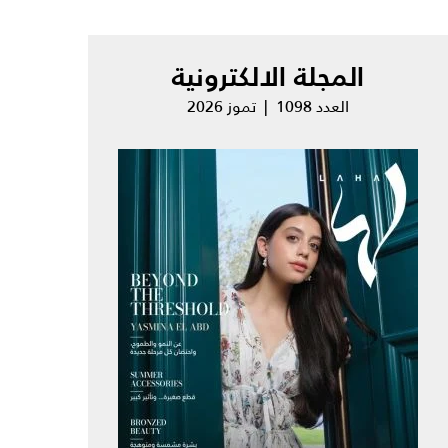
المجلة الالكترونية
العدد 1098 | تموز 2026