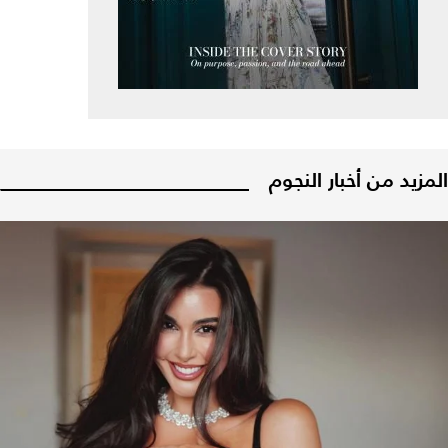
المزيد من أخبار النجوم