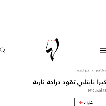
مشاهير
>
أخبار النجوم
كيرا نايتلي تقود دراجة نارية
13 أيلول 2010
شارك