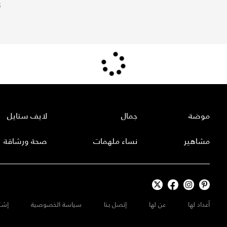
5
موضة
جمال
لايف ستايل
مشاهير
نساء ملهمات
صحة ورشاقة
أعداد لها
عن لها
إتصل بنا
سياسة الخصوصية
إشت