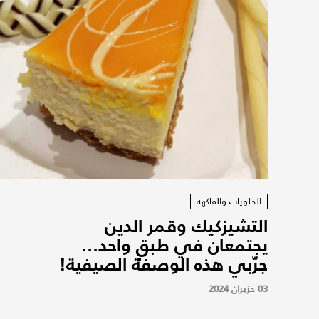
الحلويات والفاكهة
التشيزكيك وقمر الدين
يجتمعان في طبقٍ واحد...
جرّبي هذه الوصفة الصيفية!
03 حزيران 2024