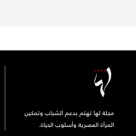
مجلة لها تهتم بدعم الشباب وتمكين
المرأة العصرية وأسلوب الحياة.