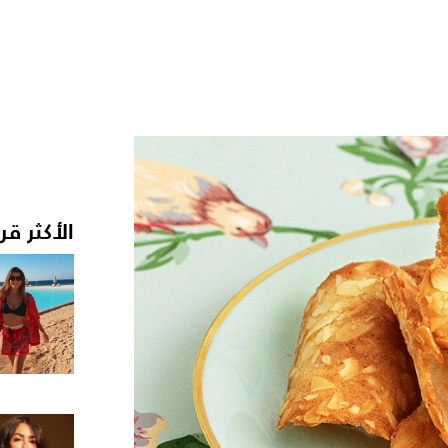
الأكثر قر